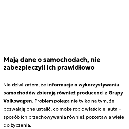
Mają dane o samochodach, nie
zabezpieczyli ich prawidłowo
Nie dziwi zatem, że
informacje o wykorzystywaniu
samochodów zbierają również producenci z Grupy
Volkswagen
. Problem polega nie tylko na tym, że
pozwalają one ustalić, co może robić właściciel auta –
sposób ich przechowywania również pozostawia wiele
do życzenia.