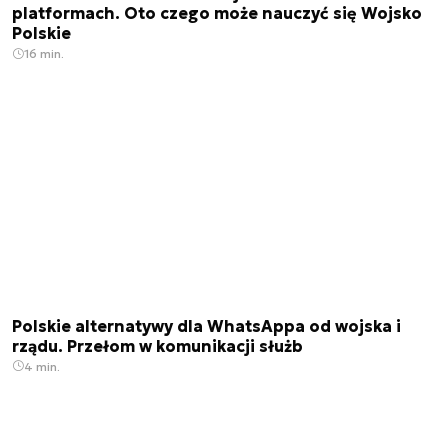
platformach. Oto czego może nauczyć się Wojsko
Polskie
16 min.
Polskie alternatywy dla WhatsAppa od wojska i
rządu. Przełom w komunikacji służb
4 min.