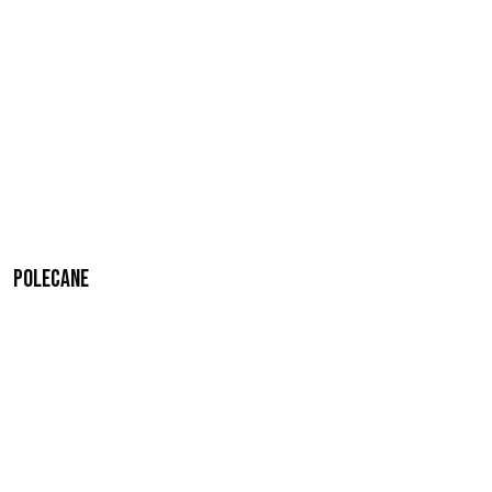
Polecane