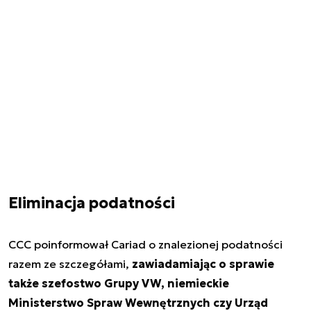
Eliminacja podatności
CCC poinformował Cariad o znalezionej podatności
razem ze szczegółami,
zawiadamiając o sprawie
także szefostwo Grupy VW, niemieckie
Ministerstwo Spraw Wewnętrznych czy Urząd