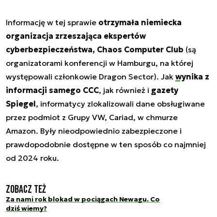
Informację w tej sprawie
otrzymała niemiecka
organizacja zrzeszająca ekspertów
cyberbezpieczeństwa, Chaos Computer Club
(są
organizatorami konferencji w Hamburgu, na której
występowali członkowie Dragon Sector). Jak
wynika z
informacji samego CCC
, jak również i
gazety
Spiegel
, informatycy zlokalizowali dane obsługiwane
przez podmiot z Grupy VW, Cariad, w chmurze
Amazon. Były nieodpowiednio zabezpieczone i
prawdopodobnie dostępne w ten sposób co najmniej
od 2024 roku.
Zobacz też
Za nami rok blokad w pociągach Newagu. Co
dziś wiemy?