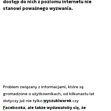
dostęp do nich z poziomu internetu nie
stanowi poważnego wyzwania.
Problem związany z informacjami, które są
gromadzone o użytkownikach, od kilkunastu lat
dotyczy już nie tylko
wyszukiwarek
czy
Facebooka
,
ale także wydawałoby się, że