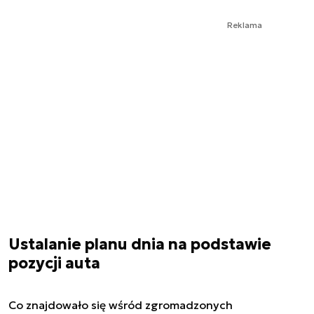
Reklama
Ustalanie planu dnia na podstawie
pozycji auta
Co znajdowało się wśród zgromadzonych