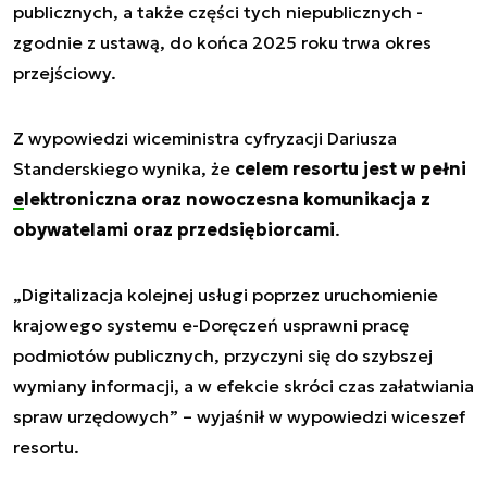
publicznych, a także części tych niepublicznych -
zgodnie z ustawą, do końca 2025 roku trwa okres
przejściowy.
Z wypowiedzi wiceministra cyfryzacji Dariusza
Standerskiego wynika, że
celem resortu jest w pełni
elektroniczna
oraz nowoczesna komunikacja z
obywatelami oraz przedsiębiorcami
.
„Digitalizacja kolejnej usługi poprzez uruchomienie
krajowego systemu e-Doręczeń usprawni pracę
podmiotów publicznych, przyczyni się do szybszej
wymiany informacji, a w efekcie skróci czas załatwiania
spraw urzędowych” – wyjaśnił w wypowiedzi wiceszef
resortu.