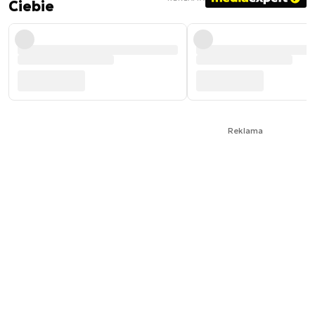
Ciebie
Reklama