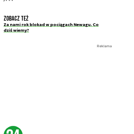
Zobacz też
Za nami rok blokad w pociągach Newagu. Co
dziś wiemy?
Reklama