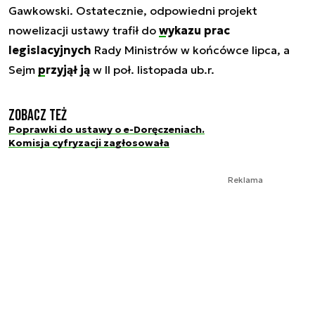
Gawkowski. Ostatecznie, odpowiedni projekt
nowelizacji ustawy trafił do
wykazu prac
legislacyjnych
Rady Ministrów w końcówce lipca, a
Sejm
przyjął ją
w II poł. listopada ub.r.
Zobacz też
Poprawki do ustawy o e-Doręczeniach.
Komisja cyfryzacji zagłosowała
Reklama