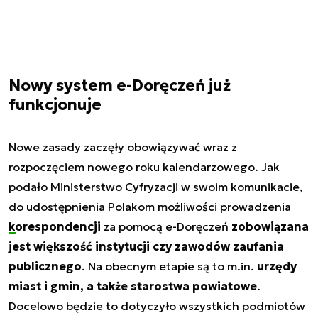
Nowy system e-Doręczeń już
funkcjonuje
Nowe zasady zaczęły obowiązywać wraz z
rozpoczęciem nowego roku kalendarzowego. Jak
podało Ministerstwo Cyfryzacji w swoim komunikacie,
do udostępnienia Polakom możliwości prowadzenia
korespondencji
za pomocą e-Doręczeń
zobowiązana
jest większość instytucji czy zawodów zaufania
publicznego
. Na obecnym etapie są to m.in.
urzędy
miast i gmin, a także starostwa powiatowe
.
Docelowo będzie to dotyczyło wszystkich podmiotów