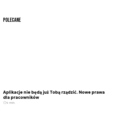
Polecane
Aplikacje nie będą już Tobą rządzić. Nowe prawa
dla pracowników
4 min.