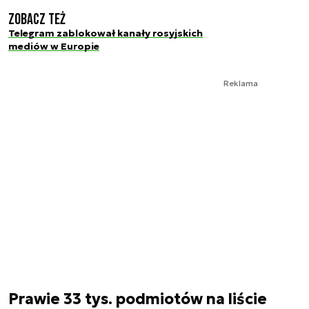
Zobacz też
Telegram zablokował kanały rosyjskich
mediów w Europie
Reklama
Prawie 33 tys. podmiotów na liście