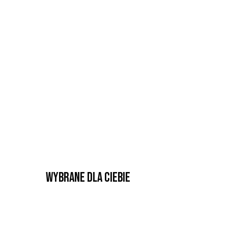
Wybrane dla Ciebie