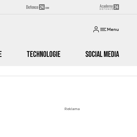
Menu
e
Technologie
Social media
Reklama