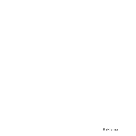
Reklama