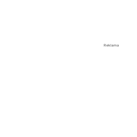
Reklama