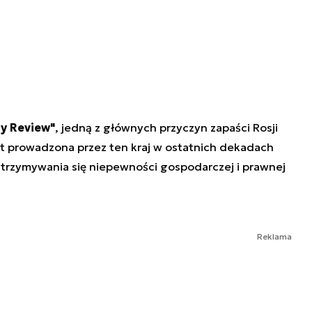
y Review"
, jedną z głównych przyczyn zapaści Rosji
 prowadzona przez ten kraj w ostatnich dekadach
 utrzymywania się niepewności gospodarczej i prawnej
Reklama