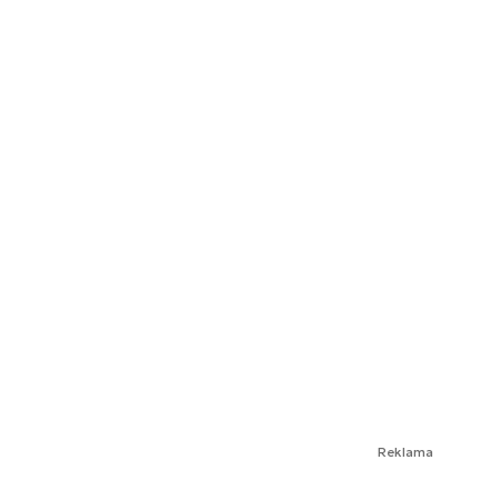
Reklama