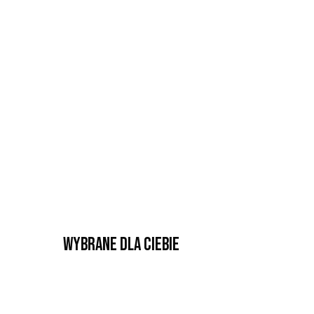
Wybrane dla Ciebie