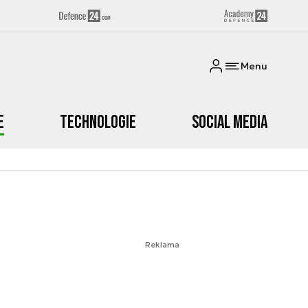
Menu
e
Technologie
Social media
Reklama