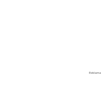
Reklama