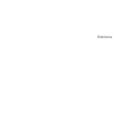
Reklama