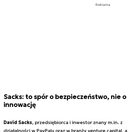
Reklama
Sacks: to spór o bezpieczeństwo, nie o
innowację
David Sacks
, przedsiębiorca i inwestor znany m.in. z
działalności w PayPalu oraz w branży venture capital, a