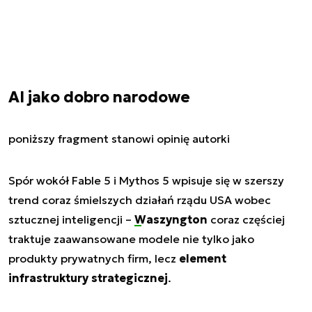
AI jako dobro narodowe
poniższy fragment stanowi opinię autorki
Spór wokół Fable 5 i Mythos 5 wpisuje się w szerszy
trend coraz śmielszych działań rządu USA wobec
sztucznej inteligencji –
Waszyngton
coraz częściej
traktuje zaawansowane modele nie tylko jako
produkty prywatnych firm, lecz
element
infrastruktury strategicznej
.