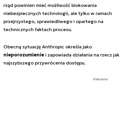
rząd powinien mieć możliwość blokowania
niebezpiecznych technologii, ale tylko w ramach
przejrzystego, sprawiedliwego i opartego na
technicznych faktach procesu.
Obecną sytuację Anthropic określa jako
nieporozumienie
i zapowiada działania na rzecz jak
najszybszego przywrócenia dostępu.
Reklama