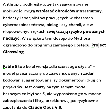
Anthropic podkreślało, że tak zaawansowane
możliwości mogą
wspierać obrońców
infrastruktury,
badaczy i specjalistów pracujących w obszarach
cyberbezpieczeństwa, biologii czy chemii, ale w
niepowołanych rękach
zwiększają ryzyko poważnych
nadużyć
. W związku z tym dostęp do Mythosa
ograniczono do programu zaufanego dostępu,
Project
Glasswing
.
Fable 5
to z kolei wersja „dla szerszego użycia” –
model przeznaczony do zaawansowanych zadań:
kodowania, agentów, analizy dokumentów i długich
projektów. Jest oparty na tym samym modelu
bazowym co Mythos 5, ale wyposażono go w mocne
zabezpieczenia i filtry, przekierowujące ryzykowne
zapytania do
Claude Opus 4.8
.