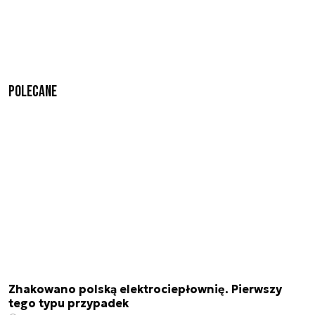
Polecane
Zhakowano polską elektrociepłownię. Pierwszy
tego typu przypadek