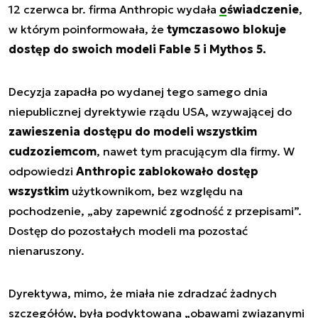
12 czerwca br. firma Anthropic wydała
oświadczenie
,
w którym poinformowała, że
tymczasowo blokuje
dostęp do swoich modeli Fable 5 i Mythos 5.
Decyzja zapadła po wydanej tego samego dnia
niepublicznej dyrektywie rządu USA, wzywającej do
zawieszenia dostępu do modeli wszystkim
cudzoziemcom
, nawet tym pracującym dla firmy. W
odpowiedzi
Anthropic zablokowało dostęp
wszystkim
użytkownikom, bez względu na
pochodzenie, „aby zapewnić zgodność z przepisami”.
Dostęp do pozostałych modeli ma pozostać
nienaruszony.
Dyrektywa, mimo, że miała nie zdradzać żadnych
szczegółów, była podyktowana „obawami zwiazanymi