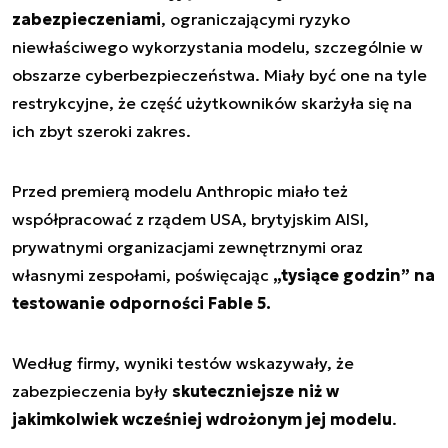
zabezpieczeniami
, ograniczającymi ryzyko
niewłaściwego wykorzystania modelu, szczególnie w
obszarze cyberbezpieczeństwa. Miały być one na tyle
restrykcyjne, że część użytkowników skarżyła się na
ich zbyt szeroki zakres.
Przed premierą modelu Anthropic miało też
współpracować z rządem USA, brytyjskim AISI,
prywatnymi organizacjami zewnętrznymi oraz
własnymi zespołami, poświęcając
„tysiące godzin” na
testowanie odporności Fable 5.
Według firmy, wyniki testów wskazywały, że
zabezpieczenia były
skuteczniejsze niż w
jakimkolwiek wcześniej wdrożonym jej modelu
.