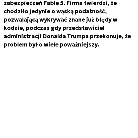
zabezpieczeń Fable 5. Firma twierdzi, że
chodziło jedynie o wąską podatność,
pozwalającą wykrywać znane już błędy w
kodzie, podczas gdy przedstawiciel
administracji Donalda Trumpa przekonuje, że
problem był o wiele poważniejszy.