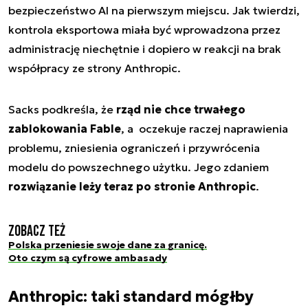
bezpieczeństwo AI na pierwszym miejscu. Jak twierdzi,
kontrola eksportowa miała być wprowadzona przez
administrację niechętnie i dopiero w reakcji na brak
współpracy ze strony Anthropic.
Sacks podkreśla, że
rząd nie chce trwałego
zablokowania Fable
, a oczekuje raczej naprawienia
problemu, zniesienia ograniczeń i przywrócenia
modelu do powszechnego użytku. Jego zdaniem
rozwiązanie leży teraz po stronie Anthropic
.
Zobacz też
Polska przeniesie swoje dane za granicę.
Oto czym są cyfrowe ambasady
Anthropic: taki standard mógłby