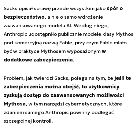
Sacks opisał sprawę przede wszystkim jako
spór o
bezpieczeństwo
, a nie o samo wdrożenie
zaawansowanego modelu AI. Według niego,
Anthropic udostępniło publicznie modele klasy Mythos
pod komercyjną nazwą Fable, przy czym Fable miało
być w praktyce Mythosem wyposażonym
w
dodatkowe zabezpieczenia
.
Problem, jak twierdzi Sacks, polega na tym, że
jeśli te
zabezpieczenia można obejść, to użytkownicy
zyskują dostęp do zaawansowanych możliwości
Mythosa
, w tym narzędzi cybernetycznych, które
zdaniem samego Anthropic powinny podlegać
szczególnej kontroli.