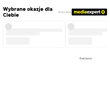
Wybrane okazje dla
REKLAMA
Ciebie
Reklama