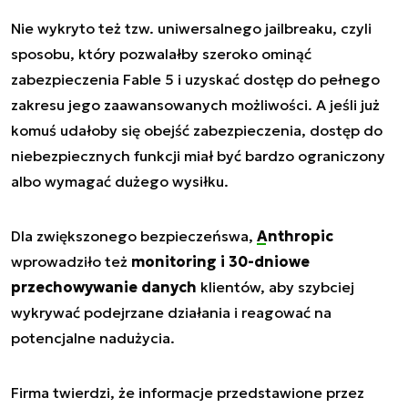
Nie wykryto też tzw. uniwersalnego jailbreaku, czyli
sposobu, który pozwalałby szeroko ominąć
zabezpieczenia Fable 5 i uzyskać dostęp do pełnego
zakresu jego zaawansowanych możliwości. A jeśli już
komuś udałoby się obejść zabezpieczenia, dostęp do
niebezpiecznych funkcji miał być bardzo ograniczony
albo wymagać dużego wysiłku.
Dla zwiększonego bezpieczeńswa,
Anthropic
wprowadziło też
monitoring i 30-dniowe
przechowywanie danych
klientów, aby szybciej
wykrywać podejrzane działania i reagować na
potencjalne nadużycia.
Firma twierdzi, że informacje przedstawione przez