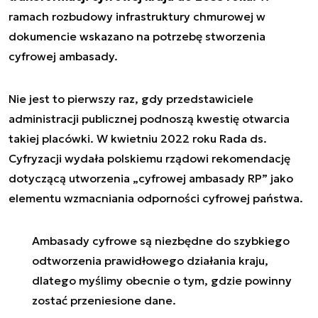
ramach rozbudowy infrastruktury chmurowej w
dokumencie wskazano na potrzebę stworzenia
cyfrowej ambasady.
Nie jest to pierwszy raz, gdy przedstawiciele
administracji publicznej podnoszą kwestię otwarcia
takiej placówki. W kwietniu 2022 roku Rada ds.
Cyfryzacji wydała polskiemu rządowi rekomendację
dotyczącą utworzenia „cyfrowej ambasady RP” jako
elementu wzmacniania odporności cyfrowej państwa.
Ambasady cyfrowe są niezbędne do szybkiego
odtworzenia prawidłowego działania kraju,
dlatego myślimy obecnie o tym, gdzie powinny
zostać przeniesione dane.