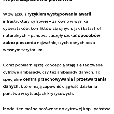
W związku z
ryzykiem występowania awarii
infrastruktury cyfrowej – zarówno w wyniku
cyberataków, konfliktów zbrojnych, jak i katastrof
naturalnych – państwa zaczęły szukać
sposobów
zabezpieczenia
najważniejszych danych poza
własnym terytorium.
Coraz popularniejszą koncepcją stają się tak zwane
cyfrowe ambasady, czy też ambasady danych. To
specjalne
centra przechowywania i przetwarzania
danych
, które mają zapewnić ciągłość działania
państwa w sytuacjach kryzysowych.
Model ten można porównać do cyfrowej kopii państwa