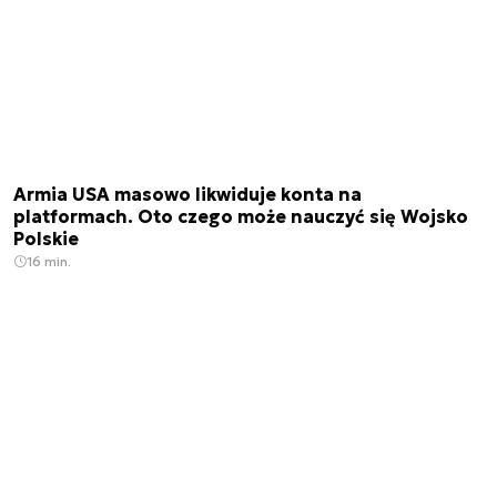
Armia USA masowo likwiduje konta na
platformach. Oto czego może nauczyć się Wojsko
Polskie
16 min.