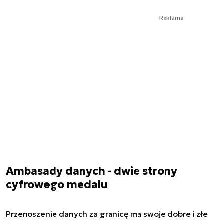
Reklama
Ambasady danych - dwie strony
cyfrowego medalu
Przenoszenie danych za granicę ma swoje dobre i złe