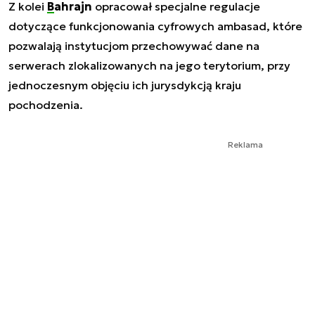
Z kolei
Bahrajn
opracował specjalne regulacje
dotyczące funkcjonowania cyfrowych ambasad, które
pozwalają instytucjom przechowywać dane na
serwerach zlokalizowanych na jego terytorium, przy
jednoczesnym objęciu ich jurysdykcją kraju
pochodzenia.
Reklama