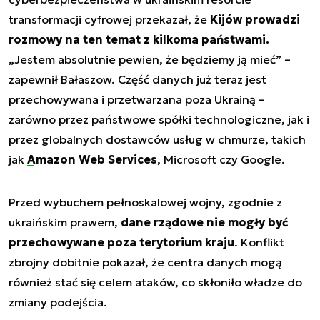
transformacji cyfrowej przekazał, że
Kijów prowadzi
rozmowy na ten temat z kilkoma państwami.
„
Jestem absolutnie pewien, że będziemy ją mieć
” –
zapewnił Bałaszow. Część danych już teraz jest
przechowywana i przetwarzana poza Ukrainą –
zarówno przez państwowe spółki technologiczne, jak i
przez globalnych dostawców usług w chmurze, takich
jak
Amazon Web Services
, Microsoft czy Google.
Przed wybuchem pełnoskalowej wojny, zgodnie z
ukraińskim prawem,
dane rządowe nie mogły być
przechowywane poza terytorium kraju
. Konflikt
zbrojny dobitnie pokazał, że centra danych mogą
również stać się celem ataków, co skłoniło władze do
zmiany podejścia.