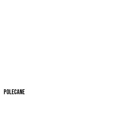
Polecane