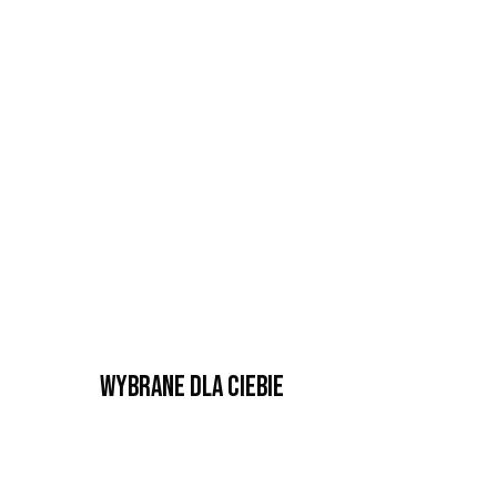
Wybrane dla Ciebie