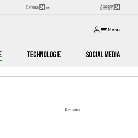
Menu
e
Technologie
Social media
Reklama