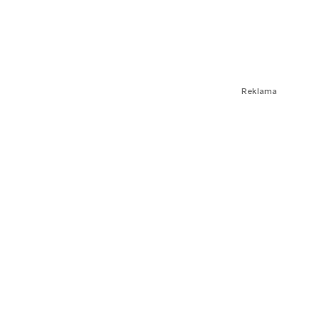
Reklama