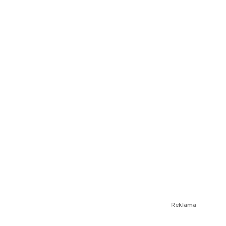
Reklama