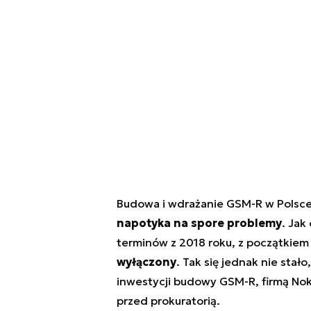
Budowa i wdrażanie GSM-R w Polsce 
napotyka na spore problemy
. Jak
terminów z 2018 roku, z początkiem 
wyłączony
. Tak się jednak nie sta
inwestycji budowy GSM-R, firmą Nok
przed prokuratorią.