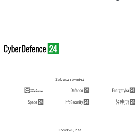
Zobacz również
Obserwuj nas