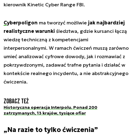
kierownik Kinetic Cyber Range FBI.
Cyberpoligon
ma tworzyć możliwie
jak najbardziej
realistyczne warunki
śledztwa, gdzie kursanci łączą
wiedzę techniczną z kompetencjami
interpersonalnymi. W ramach ćwiczeń muszą zarówno
umieć analizować cyfrowe dowody, jak i rozmawiać z
pokrzywdzonymi, zadawać trafne pytania i działać w
kontekście realnego incydentu, a nie abstrakcyjnego
ćwiczenia.
Zobacz też
Historyczna operacja Interpolu. Ponad 200
zatrzymanych, 13 krajów, tysiące ofiar
„Na razie to tylko ćwiczenia”