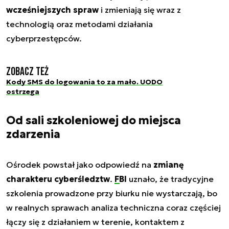
wcześniejszych spraw
i zmieniają się wraz z
technologią oraz metodami działania
cyberprzestępców.
Zobacz też
Kody SMS do logowania to za mało. UODO
ostrzega
Od sali szkoleniowej do miejsca
zdarzenia
Ośrodek powstał jako odpowiedź na
zmianę
charakteru cyberśledztw
.
FBI
uznało, że tradycyjne
szkolenia prowadzone przy biurku nie wystarczają, bo
w realnych sprawach analiza techniczna coraz częściej
łączy się z działaniem w terenie, kontaktem z