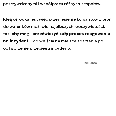
pokrzywdzonymi i współpracą różnych zespołów.
Ideą ośrodka jest więc przeniesienie kursantów z teorii
do warunków możliwie najbliższych rzeczywistości,
tak, aby mogli
przećwiczyć cały proces reagowania
na incydent
– od wejścia na miejsce zdarzenia po
odtworzenie przebiegu incydentu.
Reklama