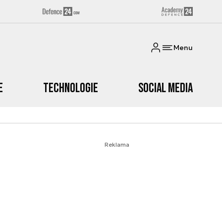
Menu
e
Technologie
Social media
Reklama