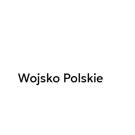
Wojsko Polskie