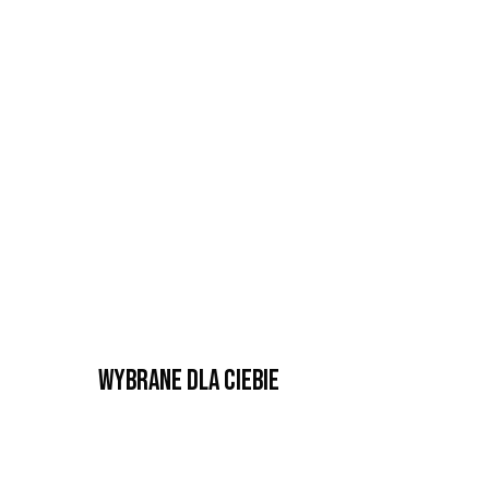
Wybrane dla Ciebie