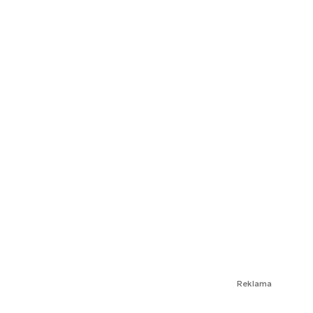
Reklama