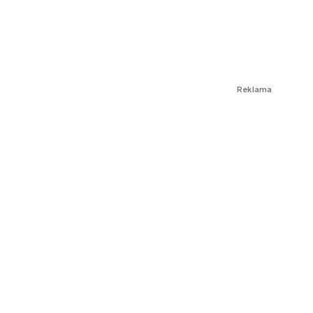
Reklama