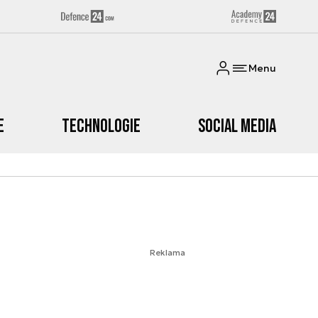
Menu
e
Technologie
Social media
Reklama