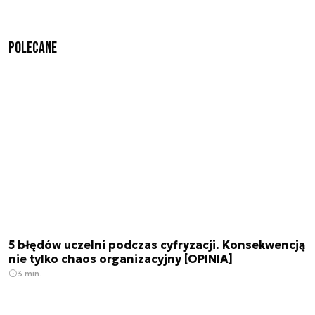
Polecane
5 błędów uczelni podczas cyfryzacji. Konsekwencją
nie tylko chaos organizacyjny [OPINIA]
3 min.