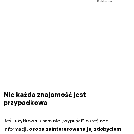
Reklama
Nie każda znajomość jest
przypadkowa
Jeśli użytkownik sam nie „wypuści” określonej
informacji,
osoba zainteresowana jej zdobyciem