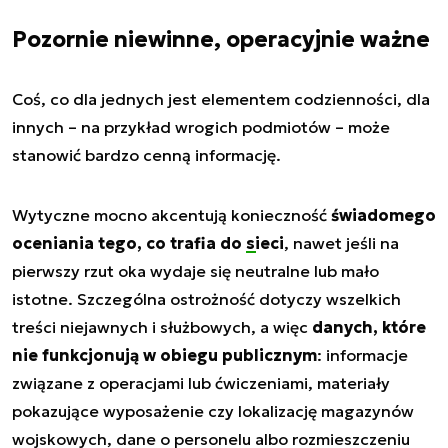
Pozornie niewinne, operacyjnie ważne
Coś, co dla jednych jest elementem codzienności, dla
innych – na przykład wrogich podmiotów – może
stanowić bardzo cenną informację.
Wytyczne mocno akcentują konieczność
świadomego
oceniania tego, co trafia do
sieci
, nawet jeśli na
pierwszy rzut oka wydaje się neutralne lub mało
istotne. Szczególna ostrożność dotyczy wszelkich
treści niejawnych i służbowych, a więc
danych, które
nie funkcjonują w obiegu publicznym
: informacje
związane z operacjami lub ćwiczeniami, materiały
pokazujące wyposażenie czy lokalizację magazynów
wojskowych, dane o personelu albo rozmieszczeniu