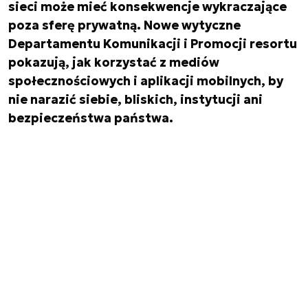
sieci może mieć konsekwencje wykraczające
poza sferę prywatną. Nowe wytyczne
Departamentu Komunikacji i Promocji resortu
pokazują, jak korzystać z mediów
społecznościowych i aplikacji mobilnych, by
nie narazić siebie, bliskich, instytucji ani
bezpieczeństwa państwa.