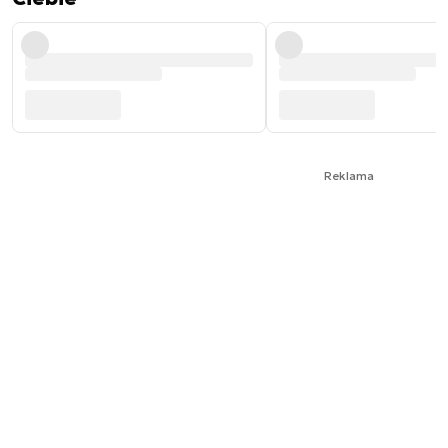
Reklama