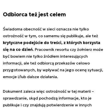
Odbiorca też jest celem
Świadoma obecność w sieci oznacza nie tylko
ostrożność w tym, co samemu się publikuje, ale też
krytyczne podejście do treści, z których korzysta
się na co dzień
. Pracownik resortu czy żołnierz może
być bowiem nie tylko źródłem interesujących
informacji, ale też odbiorcą przekazów celowo
przygotowanych, by wpływać na jego ocenę sytuacji,
emocje i/lub dalsze działania.
Dokument zaleca więc ostrożność w tej materii –
sprawdzanie, skąd pochodzą informacje, kto je
publikuje i czy znajdują potwierdzenie w innych