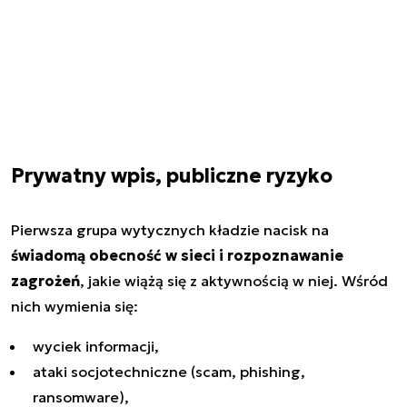
Prywatny wpis, publiczne ryzyko
Pierwsza grupa wytycznych kładzie nacisk na
świadomą obecność w sieci i rozpoznawanie
zagrożeń
, jakie wiążą się z aktywnością w niej. Wśród
nich wymienia się:
wyciek informacji,
ataki socjotechniczne (scam, phishing,
ransomware),