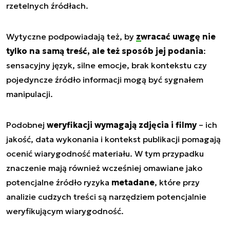
rzetelnych źródłach.
Wytyczne podpowiadają też, by
zwracać uwagę nie
tylko na samą treść, ale też sposób jej podania
:
sensacyjny język, silne emocje, brak kontekstu czy
pojedyncze źródło informacji mogą być sygnałem
manipulacji.
Podobnej
weryfikacji wymagają zdjęcia i filmy
– ich
jakość, data wykonania i kontekst publikacji pomagają
ocenić wiarygodność materiału. W tym przypadku
znaczenie mają również wcześniej omawiane jako
potencjalne źródło ryzyka
metadane
, które przy
analizie cudzych treści są narzędziem potencjalnie
weryfikującym wiarygodność.