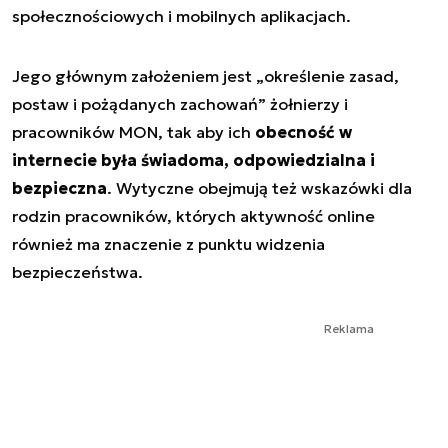
społecznościowych i mobilnych aplikacjach.
Jego głównym założeniem jest „określenie zasad,
postaw i pożądanych zachowań” żołnierzy i
pracowników MON, tak aby ich
obecność w
internecie była świadoma, odpowiedzialna i
bezpieczna
. Wytyczne obejmują też wskazówki dla
rodzin pracowników, których aktywność online
również ma znaczenie z punktu widzenia
bezpieczeństwa.
Reklama