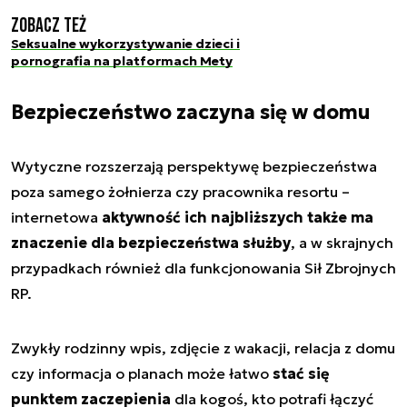
Zobacz też
Seksualne wykorzystywanie dzieci i
pornografia na platformach Mety
Bezpieczeństwo zaczyna się w domu
Wytyczne rozszerzają perspektywę bezpieczeństwa
poza samego żołnierza czy pracownika resortu –
internetowa
aktywność ich najbliższych także ma
znaczenie dla bezpieczeństwa służby
, a w skrajnych
przypadkach również dla funkcjonowania Sił Zbrojnych
RP.
Zwykły rodzinny wpis, zdjęcie z wakacji, relacja z domu
czy informacja o planach może łatwo
stać się
punktem zaczepienia
dla kogoś, kto potrafi łączyć