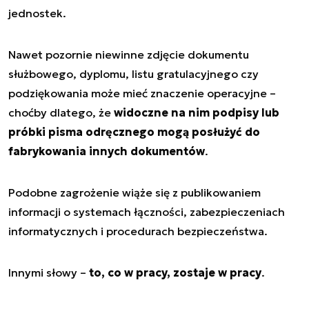
jednostek.
Nawet pozornie niewinne zdjęcie dokumentu
służbowego, dyplomu, listu gratulacyjnego czy
podziękowania może mieć znaczenie operacyjne –
choćby dlatego, że
widoczne na nim podpisy lub
próbki pisma odręcznego mogą posłużyć do
fabrykowania innych dokumentów
.
Podobne zagrożenie wiąże się z publikowaniem
informacji o systemach łączności, zabezpieczeniach
informatycznych i procedurach bezpieczeństwa.
Innymi słowy –
to, co w pracy, zostaje w pracy
.