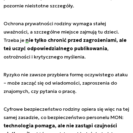
pozornie nieistotne szczegóły.
Ochrona prywatności rodziny wymaga stałej
uważności, a szczególne miejsce zajmują tu dzieci.
Trzeba je
nie tylko chronić przed zagrożeniami
, ale
też uczyć odpowiedzialnego publikowania
,
ostrożności i krytycznego myślenia.
Ryzyko nie zawsze przybiera formę oczywistego ataku
– może zacząć się od wiadomości, zaproszenia do
znajomych, czy pytania o pracę.
Cyfrowe bezpieczeństwo rodziny opiera się więc na tej
samej zasadzie, co bezpieczeństwo personelu MON:
technologia pomaga, ale nie zastąpi czujności