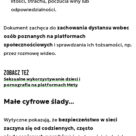
litości, strachu, poczucia winy lub
odpowiedzialności.
Dokument zachęca do
zachowania dystansu wobec
osób poznanych na platformach
społecznościowych
i sprawdzania ich tożsamości, np.
przez rozmowę wideo.
Zobacz też
Seksualne wykorzystywanie dzieci i
pornografia na platformach Mety
Małe cyfrowe ślady...
Wytyczne pokazują, że
bezpieczeństwo w sieci
zaczyna się od codziennych, często