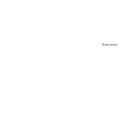
Reklama