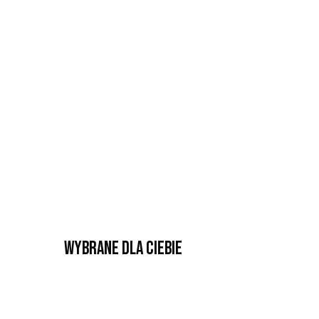
Wybrane dla Ciebie