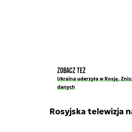
Zobacz też
Ukraina uderzyła w Rosję. Znis
danych
Rosyjska telewizja n