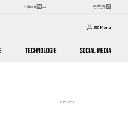
Menu
e
Technologie
Social media
Reklama