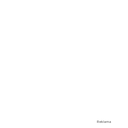
Reklama