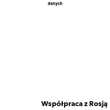
danych
Współpraca z Rosją