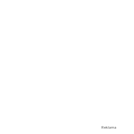
Reklama