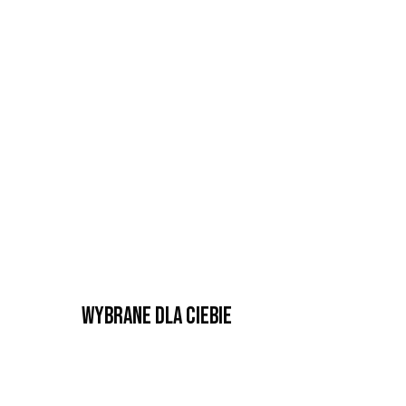
Wybrane dla Ciebie