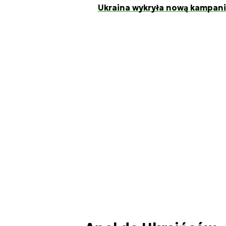
Ukraina wykryła nową kampani