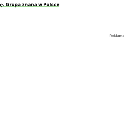
ę. Grupa znana w Polsce
Reklama