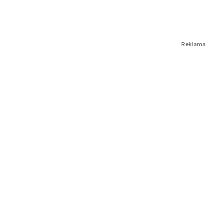
Reklama