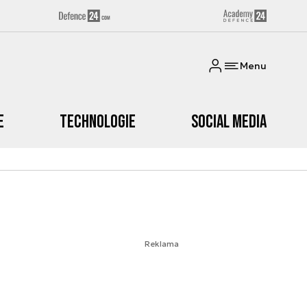
Menu
e
Technologie
Social media
Reklama