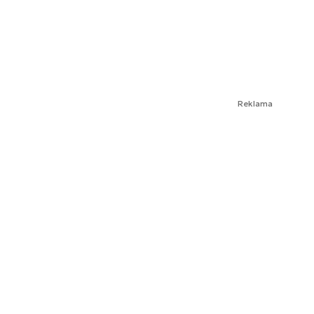
Reklama