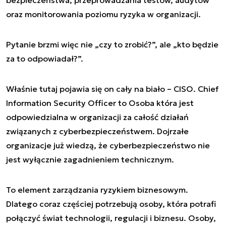
bezpieczeństwa, przeprowadzania testów, audytów
oraz monitorowania poziomu ryzyka w organizacji.
Pytanie brzmi więc nie „czy to zrobić?”, ale „kto będzie
za to odpowiadał?”.
Właśnie tutaj pojawia się on cały na biało – CISO. Chief
Information Security Officer to Osoba która jest
odpowiedzialna w organizacji za całość działań
związanych z cyberbezpieczeństwem. Dojrzałe
organizacje już wiedzą, że cyberbezpieczeństwo nie
jest wyłącznie zagadnieniem technicznym.
To element zarządzania ryzykiem biznesowym.
Dlatego coraz częściej potrzebują osoby, która potrafi
połączyć świat technologii, regulacji i biznesu. Osoby,