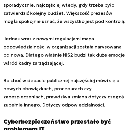
sporadycznie, najczęściej wtedy, gdy trzeba było
zatwierdzić kolejny budżet. Większość prezesów
mogła spokojnie uznać, że wszystko jest pod kontrolą.
Jednak wraz z nowymi regulacjami mapa
odpowiedzialności w organizacji została narysowana
od nowa. Dlatego właśnie NIS2 budzi tak duże emocje
wśród kadry zarządzającej.
Bo choć w debacie publicznej najczęściej mówi się o
nowych obowiązkach, procedurach czy
zabezpieczeniach, prawdziwa zmiana dotyczy czegoś
zupełnie innego. Dotyczy odpowiedzialności.
Cyberbezpieczeństwo przestało być
problemem IT