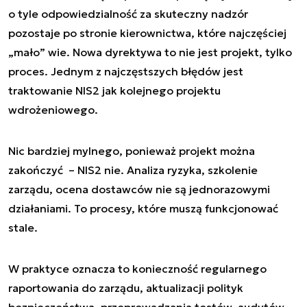
o tyle odpowiedzialność za skuteczny nadzór
pozostaje po stronie kierownictwa, które najczęściej
„mało” wie. Nowa dyrektywa to nie jest projekt, tylko
proces. Jednym z najczęstszych błędów jest
traktowanie NIS2 jak kolejnego projektu
wdrożeniowego.
Nic bardziej mylnego, ponieważ projekt można
zakończyć – NIS2 nie. Analiza ryzyka, szkolenie
zarządu, ocena dostawców nie są jednorazowymi
działaniami. To procesy, które muszą funkcjonować
stale.
W praktyce oznacza to konieczność regularnego
raportowania do zarządu, aktualizacji polityk