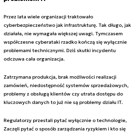
Przez lata wiele organizacji traktowało
cyberbezpieczeństwo jak infrastrukturę. Tak długo, jak
działała, nie wymagała większej uwagi. Tymczasem
współczesne cyberataki rzadko kończą się wyłącznie
problemami technicznymi. Dziś skutki incydentu
odczuwa cała organizacja.
Zatrzymana produkcja, brak możliwości realizacji
zamówień, niedostępność systemów sprzedażowych,
problemy z obsługą klientów czy utrata dostępu do
kluczowych danych to już nie są problemy działu IT.
Regulatorzy przestali pytać wyłącznie o technologie,
Zaczęli pytać o sposób zarządzania ryzykiem i kto się