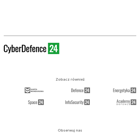
Zobacz również
Obserwuj nas