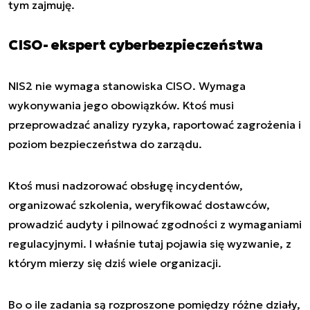
tym zajmuję.
CISO- ekspert cyberbezpieczeństwa
NIS2 nie wymaga stanowiska CISO. Wymaga
wykonywania jego obowiązków. Ktoś musi
przeprowadzać analizy ryzyka, raportować zagrożenia i
poziom bezpieczeństwa do zarządu.
Ktoś musi nadzorować obsługę incydentów,
organizować szkolenia, weryfikować dostawców,
prowadzić audyty i pilnować zgodności z wymaganiami
regulacyjnymi. I właśnie tutaj pojawia się wyzwanie, z
którym mierzy się dziś wiele organizacji.
Bo o ile zadania są rozproszone pomiędzy różne działy,