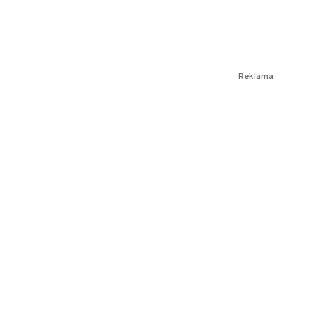
Reklama