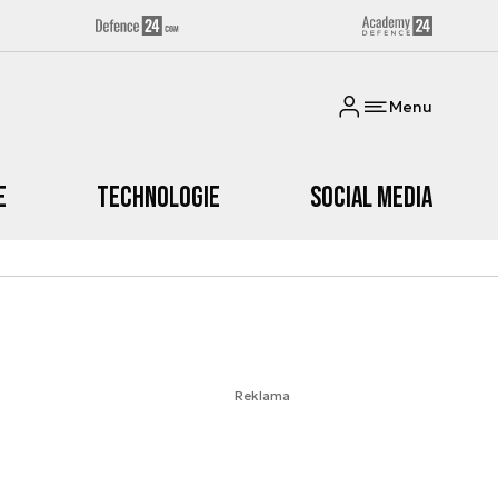
Menu
e
Technologie
Social media
Reklama