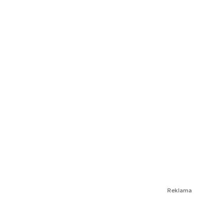
Reklama