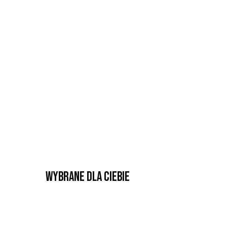
Wybrane dla Ciebie