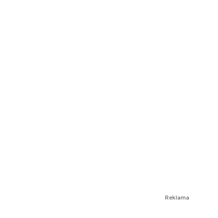
Reklama