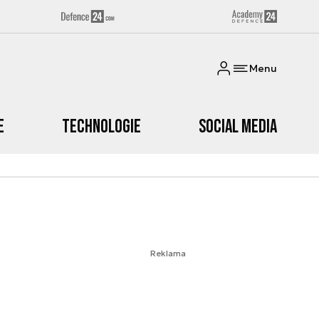
Menu
e
Technologie
Social media
Reklama