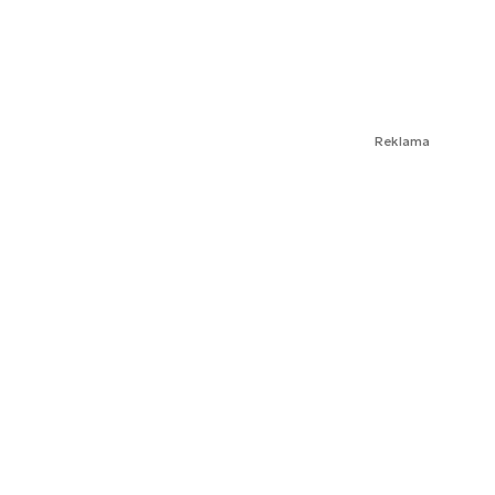
Reklama