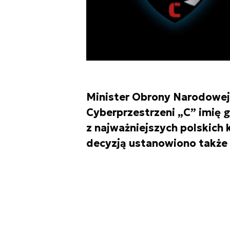
Minister Obrony Narodowej
Cyberprzestrzeni „C” imię 
z najważniejszych polskich
decyzją ustanowiono także 