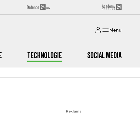
Menu
e
Technologie
Social media
Reklama