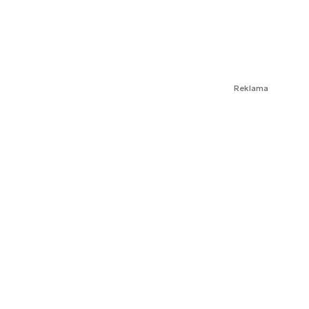
Reklama