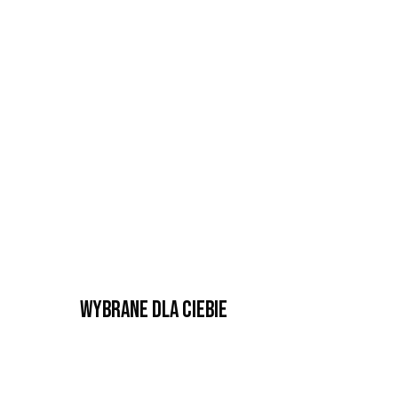
Wybrane dla Ciebie