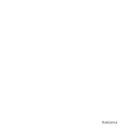
Reklama