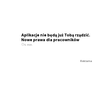
Aplikacje nie będą już Tobą rządzić.
Nowe prawa dla pracowników
4 min.
Reklama