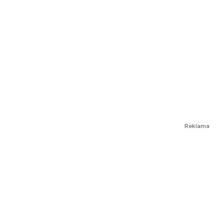
Reklama