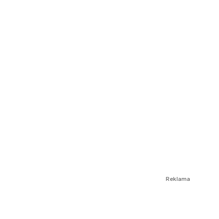
Reklama