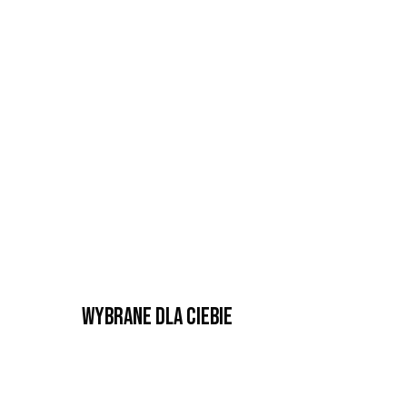
Wybrane dla Ciebie