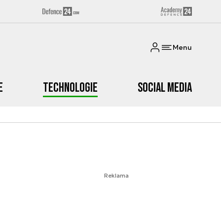
Menu
e
Technologie
Social media
Reklama