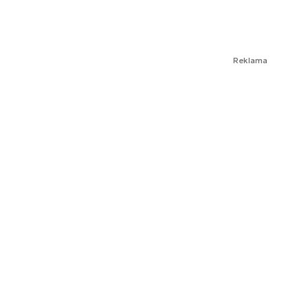
Reklama