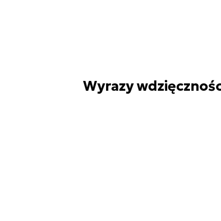
Wyrazy wdzięcznośc