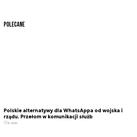
Polecane
Polskie alternatywy dla WhatsAppa od wojska i
rządu. Przełom w komunikacji służb
4 min.