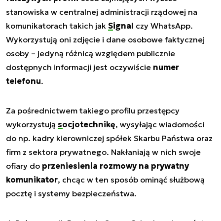
stanowiska w centralnej administracji rządowej na
komunikatorach takich jak
Signal
czy WhatsApp.
Wykorzystują oni zdjęcie i dane osobowe faktycznej
osoby – jedyną różnicą względem publicznie
dostępnych informacji jest oczywiście
numer
telefonu
.
Za pośrednictwem takiego profilu przestępcy
wykorzystują
socjotechnikę
, wysyłając wiadomości
do np. kadry kierowniczej spółek Skarbu Państwa oraz
firm z sektora prywatnego. Nakłaniają w nich swoje
ofiary do
przeniesienia rozmowy na prywatny
komunikator
, chcąc w ten sposób ominąć służbową
pocztę i systemy bezpieczeństwa.