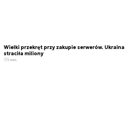
Wielki przekręt przy zakupie serwerów. Ukraina
straciła miliony
1 min.