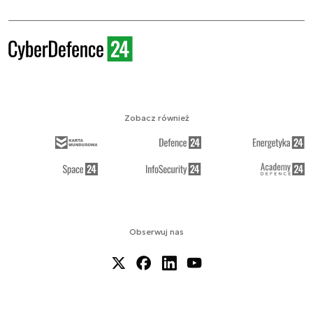
Zobacz również
Obserwuj nas