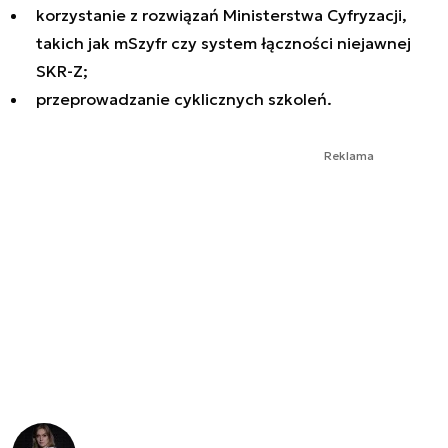
korzystanie z rozwiązań Ministerstwa Cyfryzacji,
takich jak mSzyfr czy system łączności niejawnej
SKR-Z;
przeprowadzanie cyklicznych szkoleń.
Reklama