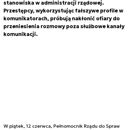
stanowiska w administracji rządowej.
Przestępcy, wykorzystując fałszywe profile w
komunikatorach, próbują nakłonić ofiary do
przeniesienia rozmowy poza służbowe kanały
komunikacji.
W piątek, 12 czerwca, Pełnomocnik Rządu do Spraw