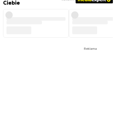
Ciebie
Reklama