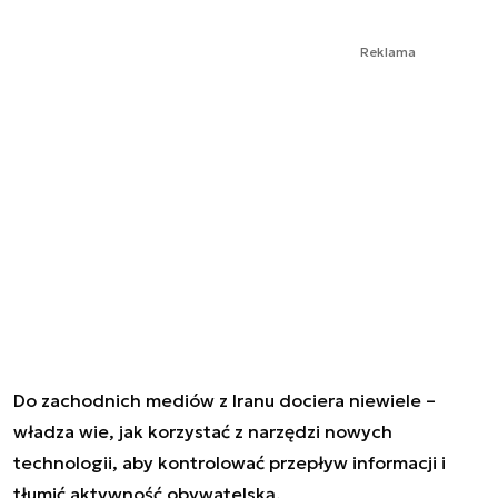
Reklama
Do zachodnich mediów z Iranu dociera niewiele –
władza wie, jak korzystać z narzędzi nowych
technologii, aby kontrolować przepływ informacji i
tłumić aktywność obywatelską.