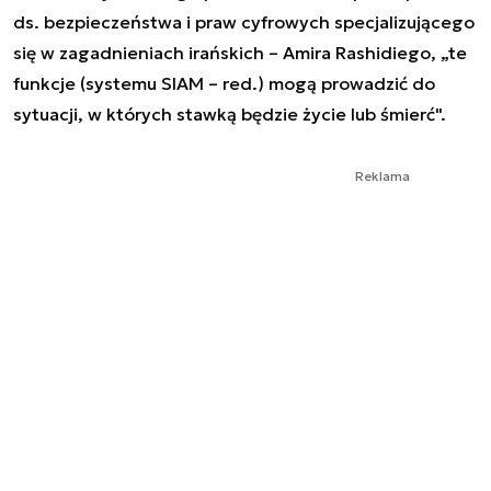
ds. bezpieczeństwa i praw cyfrowych specjalizującego
się w zagadnieniach irańskich – Amira Rashidiego, „te
funkcje (systemu SIAM – red.) mogą prowadzić do
sytuacji, w których stawką będzie życie lub śmierć".
Reklama