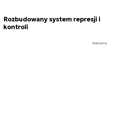
Rozbudowany system represji i
kontroli
Reklama