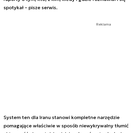
spotykał – pisze serwis.
Reklama
System ten dla Iranu stanowi kompletne narzędzie
pomagające właściwie w sposób niewykrywalny tłumić