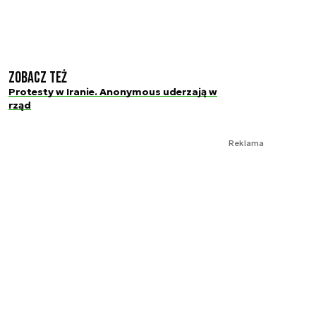
Zobacz też
Protesty w Iranie. Anonymous uderzają w
rząd
Reklama