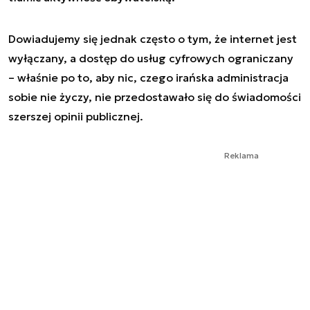
Dowiadujemy się jednak często o tym, że internet jest
wyłączany, a dostęp do usług cyfrowych ograniczany
– właśnie po to, aby nic, czego irańska administracja
sobie nie życzy, nie przedostawało się do świadomości
szerszej opinii publicznej.
Reklama