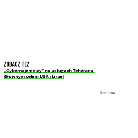
Zobacz też
„Cybernajemnicy” na usługach Teheranu.
Głównym celem USA i Izrael
Reklama