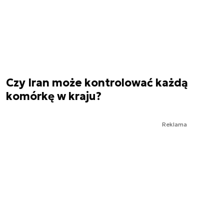
Czy Iran może kontrolować każdą
komórkę w kraju?
Reklama