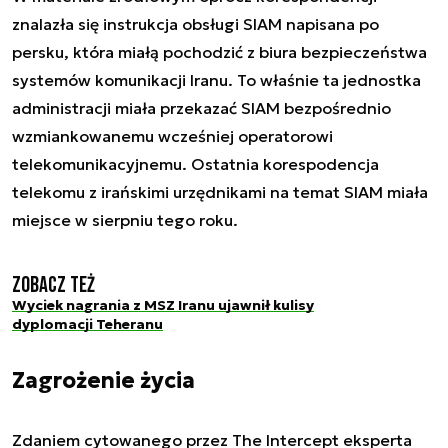
znalazła się instrukcja obsługi SIAM napisana po
persku, która miałą pochodzić z biura bezpieczeństwa
systemów komunikacji Iranu. To właśnie ta jednostka
administracji miała przekazać SIAM bezpośrednio
wzmiankowanemu wcześniej operatorowi
telekomunikacyjnemu. Ostatnia korespodencja
telekomu z irańskimi urzędnikami na temat SIAM miała
miejsce w sierpniu tego roku.
Zobacz też
Wyciek nagrania z MSZ Iranu ujawnił kulisy
dyplomacji Teheranu
Zagrożenie życia
Zdaniem cytowanego przez The Intercept eksperta