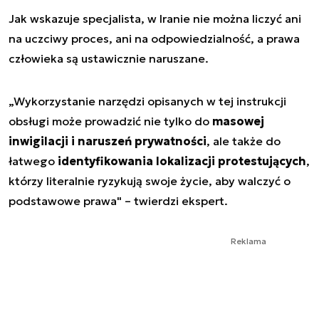
Jak wskazuje specjalista, w Iranie nie można liczyć ani
na uczciwy proces, ani na odpowiedzialność, a prawa
człowieka są ustawicznie naruszane.
„Wykorzystanie narzędzi opisanych w tej instrukcji
obsługi może prowadzić nie tylko do
masowej
inwigilacji i naruszeń prywatności
, ale także do
łatwego
identyfikowania lokalizacji protestujących
,
którzy literalnie ryzykują swoje życie, aby walczyć o
podstawowe prawa" – twierdzi ekspert.
Reklama