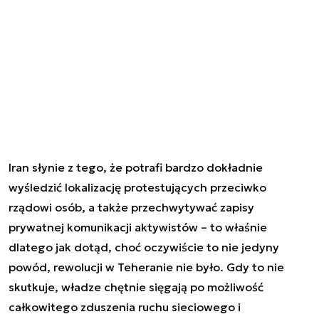
Iran słynie z tego, że potrafi bardzo dokładnie
wyśledzić lokalizację protestujących przeciwko
rządowi osób, a także przechwytywać zapisy
prywatnej komunikacji aktywistów – to właśnie
dlatego jak dotąd, choć oczywiście to nie jedyny
powód, rewolucji w Teheranie nie było. Gdy to nie
skutkuje, władze chętnie sięgają po możliwość
całkowitego zduszenia ruchu sieciowego i