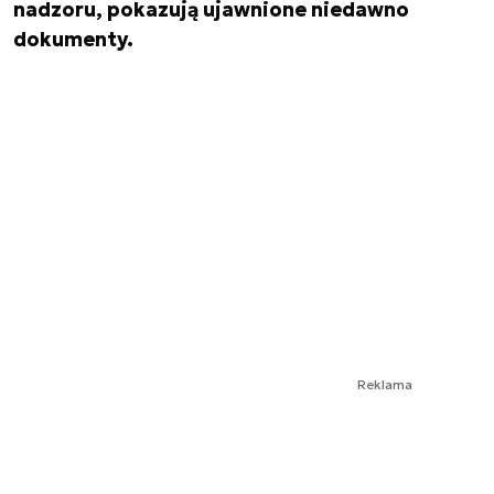
nadzoru, pokazują ujawnione niedawno
dokumenty.
Reklama