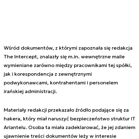
Wśród dokumentów, z którymi zapoznała się redakcja
The Intercept, znalazły się m.in. wewnętrzne maile
wymieniane zarówno między pracownikami tej spółki,
jak i korespondencja z zewnętrznymi
podwykonawcami, kontrahentami i personelem
irańskiej administracji.
Materiały redakcji przekazało źródło podające się za
hakera, który miał naruszyć bezpieczeństwo struktur IT
Ariantelu. Osoba ta miała zadeklarować, że jej zdaniem
ujawnienie treści dokumentów leży w interesie