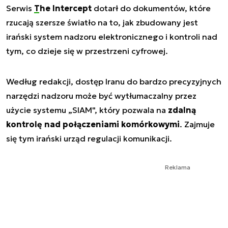
Serwis
The Intercept
dotarł do dokumentów, które
rzucają szersze światło na to, jak zbudowany jest
irański system nadzoru elektronicznego i kontroli nad
tym, co dzieje się w przestrzeni cyfrowej.
Według redakcji, dostęp Iranu do bardzo precyzyjnych
narzędzi nadzoru może być wytłumaczalny przez
użycie systemu „SIAM", który pozwala na
zdalną
kontrolę nad połączeniami komórkowymi
. Zajmuje
się tym irański urząd regulacji komunikacji.
Reklama