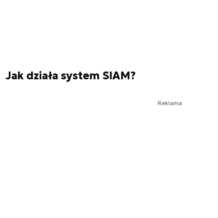
Jak działa system SIAM?
Reklama