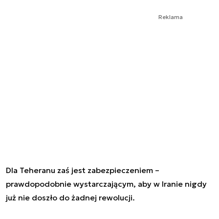
Reklama
Dla Teheranu zaś jest zabezpieczeniem –
prawdopodobnie wystarczającym, aby w Iranie nigdy
już nie doszło do żadnej rewolucji.