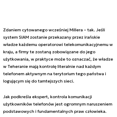
Zdaniem cytowanego wcześniej Millera – tak. Jeśli
system SIAM zostanie przekazany przez irańskie
władze każdemu operatorowi telekomunikacyjnemu w
kraju, a firmy te zostaną zobowiązane do jego
użytkowania, w praktyce może to oznaczać, że władze
w Teheranie mają kontrolę literalnie nad każdym
telefonem aktywnym na terytorium tego państwa i
logującym się do tamtejszych sieci.
Jak podkreśla ekspert, kontrola komunikacji
użytkowników telefonów jest ogromnym naruszeniem
podstawowych i fundamentalnych praw człowieka.