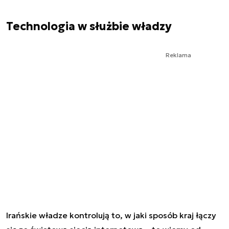
Technologia w służbie władzy
Reklama
Irańskie władze kontrolują to, w jaki sposób kraj łączy