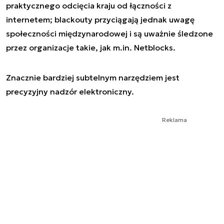
praktycznego odcięcia kraju od łączności z
internetem; blackouty przyciągają jednak uwagę
społeczności międzynarodowej i są uważnie śledzone
przez organizacje takie, jak m.in. Netblocks.
Znacznie bardziej subtelnym narzędziem jest
precyzyjny nadzór elektroniczny.
Reklama