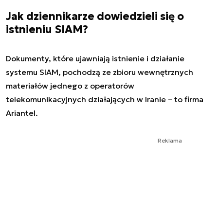
Jak dziennikarze dowiedzieli się o
istnieniu SIAM?
Dokumenty, które ujawniają istnienie i działanie
systemu SIAM, pochodzą ze zbioru wewnętrznych
materiałów jednego z operatorów
telekomunikacyjnych działających w Iranie – to firma
Ariantel.
Reklama