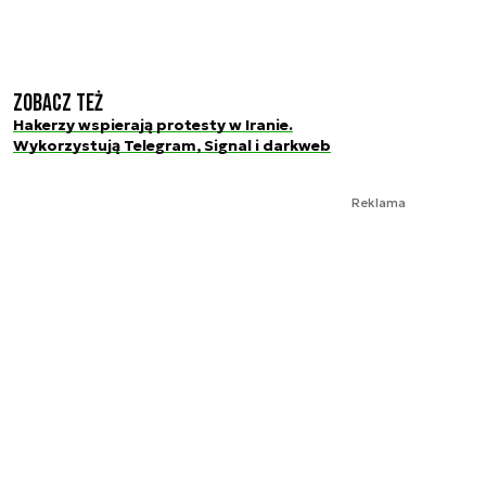
Zobacz też
Hakerzy wspierają protesty w Iranie.
Wykorzystują Telegram, Signal i darkweb
Reklama