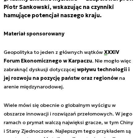
Piotr Sankowski, wskazując na czynniki
hamujące potencjał naszego kraju.
Materiał sponsorowany
Geopolityka to jeden z głównych wątków
XXXIV
Forum Ekonomicznego w Karpaczu
. Nie mogło więc
zabraknąć dyskusji dotyczącej
wpływu technologii i
jej rozwoju na pozycję państw oraz regionów
na
arenie międzynarodowej.
Wiele mówi się obecnie o globalnym wyścigu w
obszarze innowacji i rozwiązań przełomowych. W jego
ramach o prymat walczą najwięksi gracze, w tym Chiny
i Stany Zjednoczone. Najlepszym tego przykładem są