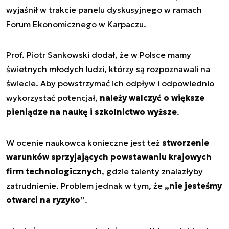
wyjaśnił w trakcie panelu dyskusyjnego w ramach
Forum Ekonomicznego w Karpaczu.
Prof. Piotr Sankowski dodał, że w Polsce mamy
świetnych młodych ludzi, którzy są rozpoznawali na
świecie. Aby powstrzymać ich odpływ i odpowiednio
wykorzystać potencjał,
należy walczyć o większe
pieniądze na naukę i szkolnictwo wyższe
.
W ocenie naukowca konieczne jest też
stworzenie
warunków sprzyjających powstawaniu krajowych
firm technologicznych
, gdzie talenty znalazłyby
zatrudnienie. Problem jednak w tym, że
„nie jesteśmy
otwarci na ryzyko”
.