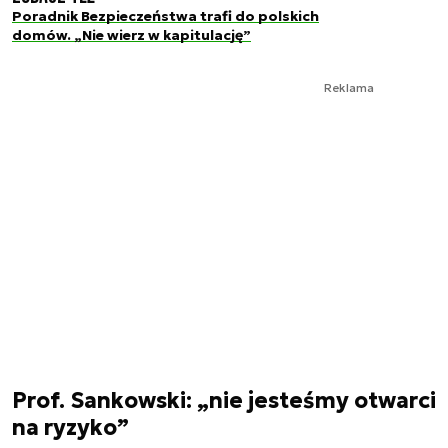
Poradnik Bezpieczeństwa trafi do polskich
domów. „Nie wierz w kapitulację”
Reklama
Prof. Sankowski: „nie jesteśmy otwarci
na ryzyko”