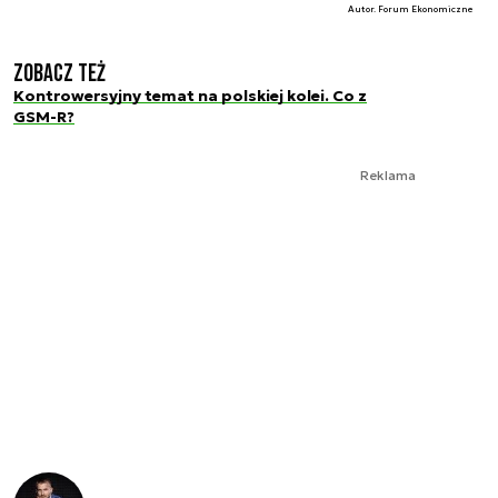
Autor. Forum Ekonomiczne
Zobacz też
Kontrowersyjny temat na polskiej kolei. Co z
GSM-R?
Reklama