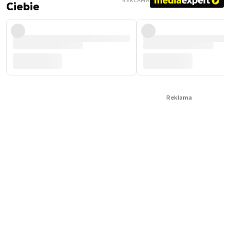
REKLAMA
Ciebie
Reklama