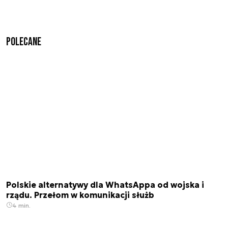
Polecane
Polskie alternatywy dla WhatsAppa od wojska i
rządu. Przełom w komunikacji służb
4 min.