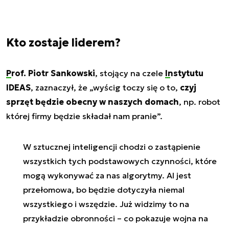
Kto zostaje liderem?
Prof. Piotr Sankowski
, stojący na czele
Instytutu
IDEAS
, zaznaczył, że „wyścig toczy się o to,
czyj
sprzęt będzie obecny w naszych domach
, np. robot
której firmy będzie składał nam pranie”.
W sztucznej inteligencji chodzi o zastąpienie
wszystkich tych podstawowych czynności, które
mogą wykonywać za nas algorytmy. AI jest
przełomowa, bo będzie dotyczyła niemal
wszystkiego i wszędzie. Już widzimy to na
przykładzie obronności – co pokazuje wojna na