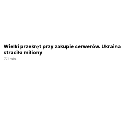
Wielki przekręt przy zakupie serwerów. Ukraina
straciła miliony
1 min.