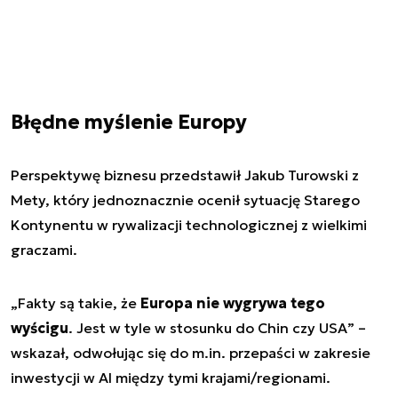
Błędne myślenie Europy
Perspektywę biznesu przedstawił Jakub Turowski z
Mety, który jednoznacznie ocenił sytuację Starego
Kontynentu w rywalizacji technologicznej z wielkimi
graczami.
„
Fakty są takie, że
Europa nie wygrywa tego
wyścigu
. Jest w tyle w stosunku do Chin czy USA
” –
wskazał, odwołując się do m.in. przepaści w zakresie
inwestycji w AI między tymi krajami/regionami.