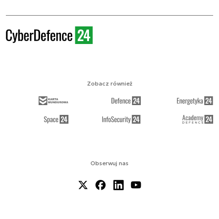
Zobacz również
Obserwuj nas