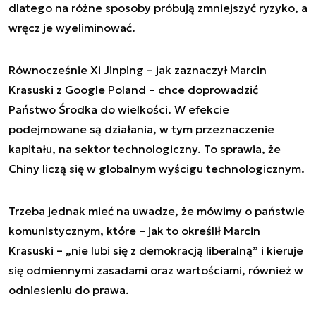
dlatego na różne sposoby próbują zmniejszyć ryzyko, a
wręcz je wyeliminować.
Równocześnie Xi Jinping – jak zaznaczył Marcin
Krasuski z Google Poland – chce doprowadzić
Państwo Środka do wielkości. W efekcie
podejmowane są działania, w tym przeznaczenie
kapitału, na sektor technologiczny. To sprawia, że
Chiny liczą się w globalnym wyścigu technologicznym.
Trzeba jednak mieć na uwadze, że mówimy o państwie
komunistycznym, które – jak to określił Marcin
Krasuski – „nie lubi się z demokracją liberalną” i kieruje
się odmiennymi zasadami oraz wartościami, również w
odniesieniu do prawa.