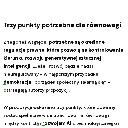
Trzy punkty potrzebne dla równowagi
Z tego też względu,
potrzebne są określone
regulacje prawne, które pozwolą na kontrolowanie
kierunku rozwoju generatywnej sztucznej
inteligencji
. „Jeżeli rozwój będzie nadal
nieuregulowany – w najgorszym przypadku,
demokracja
i porządek społeczny załamią się” –
ostrzegają autorzy propozycji.
W propozycji wskazano trzy punkty, które powinny
zostać spełnione w celu zachowania równowagi
między kontrolą i
rozwojem AI
z technologicznego i