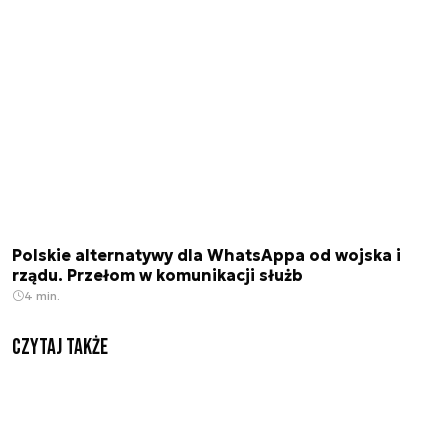
Polskie alternatywy dla WhatsAppa od wojska i
rządu. Przełom w komunikacji służb
4 min.
Czytaj także