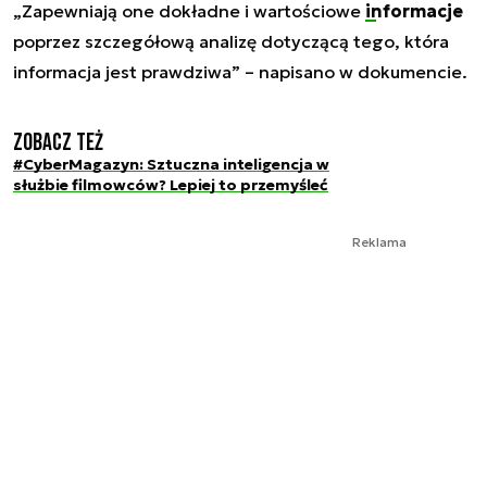
„Zapewniają one dokładne i wartościowe
informacje
poprzez szczegółową analizę dotyczącą tego, która
informacja jest prawdziwa” – napisano w dokumencie.
Zobacz też
#CyberMagazyn: Sztuczna inteligencja w
służbie filmowców? Lepiej to przemyśleć
Reklama