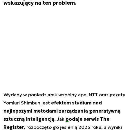
wskazujący na ten problem.
Wydany w poniedziałek wspólny apel NTT oraz gazety
Yomiuri Shimbun jest
efektem studium nad
najlepszymi metodami zarządzania generatywną
sztuczną inteligencją.
Jak
podaje serwis The
Register
, rozpoczęto go jesienią 2023 roku, a wyniki