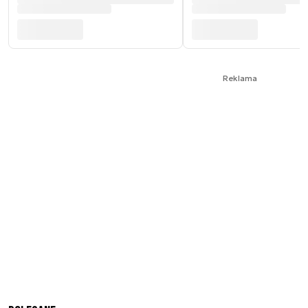
Reklama