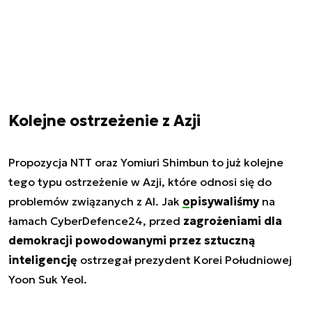
Kolejne ostrzeżenie z Azji
Propozycja NTT oraz Yomiuri Shimbun to już kolejne
tego typu ostrzeżenie w Azji, które odnosi się do
problemów związanych z AI. Jak
opisywaliśmy
na
łamach CyberDefence24, przed
zagrożeniami dla
demokracji powodowanymi przez sztuczną
inteligencję
ostrzegał prezydent Korei Południowej
Yoon Suk Yeol.