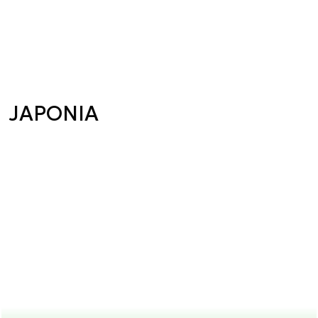
JAPONIA