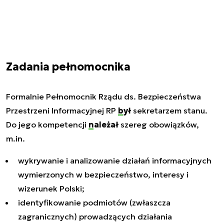
Zadania pełnomocnika
Formalnie Pełnomocnik Rządu ds. Bezpieczeństwa
Przestrzeni Informacyjnej RP
był
sekretarzem stanu.
Do jego kompetencji
należał
szereg obowiązków,
m.in.
wykrywanie i analizowanie działań informacyjnych
wymierzonych w bezpieczeństwo, interesy i
wizerunek Polski;
identyfikowanie podmiotów (zwłaszcza
zagranicznych) prowadzących działania