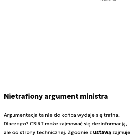
Nietrafiony argument ministra
Argumentacja ta nie do końca wydaje się trafna.
Dlaczego? CSIRT może zajmować się dezinformacją,
ale od strony technicznej. Zgodnie z
ustawą
zajmuje