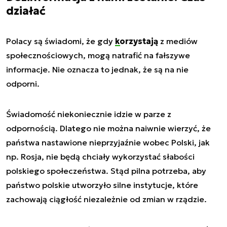
działać
Polacy są świadomi, że gdy
korzystają
z mediów
społecznościowych, mogą natrafić na fałszywe
informacje. Nie oznacza to jednak, że są na nie
odporni.
Świadomość niekoniecznie idzie w parze z
odpornością. Dlatego nie można naiwnie wierzyć, że
państwa nastawione nieprzyjaźnie wobec Polski, jak
np. Rosja, nie będą chciały wykorzystać słabości
polskiego społeczeństwa. Stąd pilna potrzeba, aby
państwo polskie utworzyło silne instytucje, które
zachowają ciągłość niezależnie od zmian w rządzie.