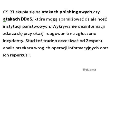
CSIRT skupia się na
atakach phishingowych
czy
atakach DDoS
, które mogą sparaliżować działalność
instytucji państwowych. Wykrywanie dezinformacji
zdarza się przy okazji reagowania na zgłoszone
incydenty. Stąd też trudno oczekiwać od Zespołu
analiz przekazu wrogich operacji informacyjnych oraz
ich reperkusji.
Reklama