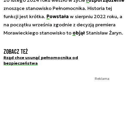
znoszące stanowisko Pełnomocnika. Historia tej
funkcji jest krótka.
Powstała
w sierpniu 2022 roku, a
na początku września zgodnie z decyzją premiera
Morawieckiego stanowisko to
objął
Stanisław Żaryn.
Zobacz też
Rząd chce usunąć pełnomocnika od
bezpieczeństwa
Reklama