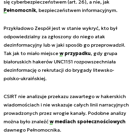
się cyberbezpieczeństwem (art. 26), a nie, jak
Pełnomocnik
, bezpieczeństwem informacyjnym.
Przykładowo Zespół jest w stanie wykryć, kto był
odpowiedzialny za zgłoszony do niego atak
dezinformacyjny lub w jaki sposób go przeprowadził.
Tak jak to miało miejsce
w przypadku
, gdy grupa
białoruskich hakerów UNC1151 rozpowszechniała
dezinformację o rekrutacji do brygady litewsko-
polsko-ukraińskiej.
CSIRT nie analizuje przekazu zawartego w hakerskich
wiadomościach i nie wskazuje całych linii narracyjnych
prowadzonych przez wrogie kanały. Podobne analizy
można było znaleźć
w mediach społecznościowych
dawnego Pełnomocnika.