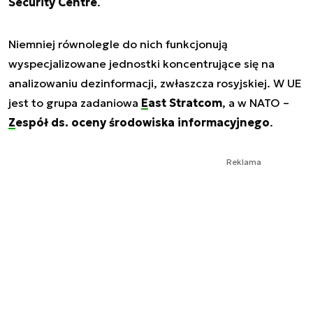
Security Centre
.
Niemniej równolegle do nich funkcjonują
wyspecjalizowane jednostki koncentrujące się na
analizowaniu dezinformacji, zwłaszcza rosyjskiej. W UE
jest to grupa zadaniowa
East Stratcom
, a w NATO –
Zespół ds. oceny środowiska informacyjnego
.
Reklama