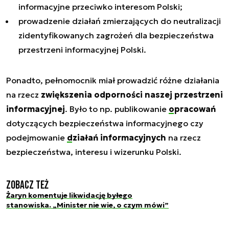
informacyjne przeciwko interesom Polski;
prowadzenie działań zmierzających do neutralizacji
zidentyfikowanych zagrożeń dla bezpieczeństwa
przestrzeni informacyjnej Polski.
Ponadto, pełnomocnik miał prowadzić różne działania
na rzecz
zwiększenia odporności naszej przestrzeni
informacyjnej
. Było to np. publikowanie
opracowań
dotyczących bezpieczeństwa informacyjnego czy
podejmowanie
działań informacyjnych
na rzecz
bezpieczeństwa, interesu i wizerunku Polski.
Zobacz też
Żaryn komentuje likwidację byłego
stanowiska. „Minister nie wie, o czym mówi”