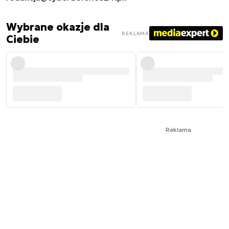
Wybrane okazje dla
REKLAMA
Ciebie
Reklama