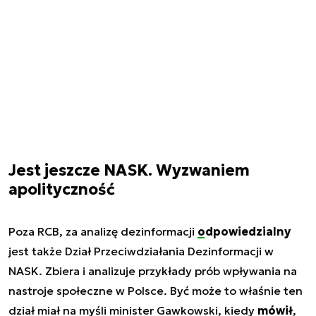
Jest jeszcze NASK. Wyzwaniem
apolityczność
Poza RCB, za analizę dezinformacji
odpowiedzialny
jest także Dział Przeciwdziałania Dezinformacji w
NASK. Zbiera i analizuje przykłady prób wpływania na
nastroje społeczne w Polsce. Być może to właśnie ten
dział miał na myśli minister Gawkowski, kiedy
mówił
,