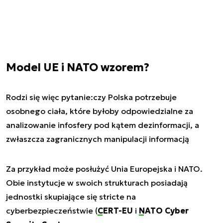
Model UE i NATO wzorem?
Rodzi się więc pytanie:
czy Polska potrzebuje
osobnego ciała, które byłoby odpowiedzialne za
analizowanie infosfery pod kątem dezinformacji, a
zwłaszcza zagranicznych manipulacji informacją
Za przykład może posłużyć Unia Europejska i NATO.
Obie instytucje w swoich strukturach posiadają
jednostki skupiające się stricte na
cyberbezpieczeństwie (
CERT-EU
i
NATO Cyber