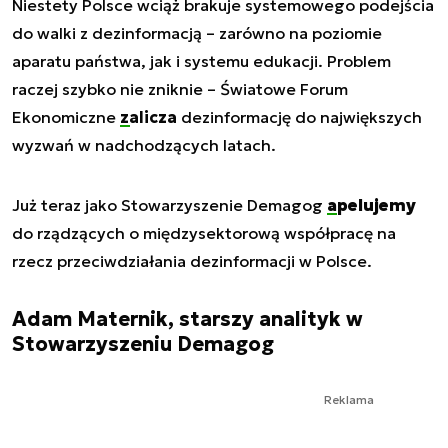
Niestety Polsce wciąż brakuje systemowego podejścia
do walki z dezinformacją – zarówno na poziomie
aparatu państwa, jak i systemu edukacji. Problem
raczej szybko nie zniknie – Światowe Forum
Ekonomiczne
zalicza
dezinformację do największych
wyzwań w nadchodzących latach.
Już teraz jako Stowarzyszenie Demagog
apelujemy
do rządzących o międzysektorową współpracę na
rzecz przeciwdziałania dezinformacji w Polsce.
Adam Maternik, starszy analityk w
Stowarzyszeniu Demagog
Reklama