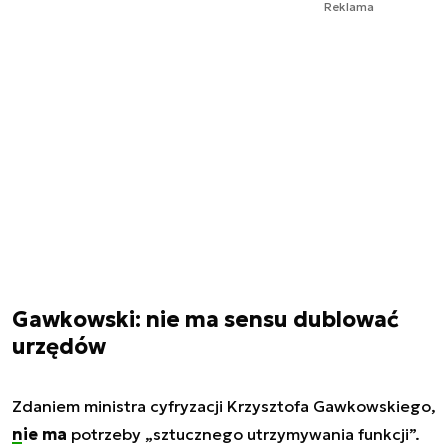
Reklama
Gawkowski: nie ma sensu dublować
urzędów
Zdaniem ministra cyfryzacji Krzysztofa Gawkowskiego,
nie ma
potrzeby „sztucznego utrzymywania funkcji”.