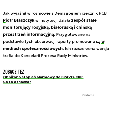
Jak wyjaśnił w rozmowie z Demagogiem rzecznik RCB
Piotr Błaszczyk
w instytucji działa
zespół stale
monitorujący rosyjską, białoruską i chińską
przestrzeń informacyjną
. Przygotowane na
podstawie tych obserwacji raporty promowane są
w
mediach społecznościowych
. Ich rozszerzona wersja
trafia do Kancelarii Prezesa Rady Ministrów.
Zobacz też
Obniżono stopień alarmowy do BRAVO-CRP.
Co to oznacza?
Reklama