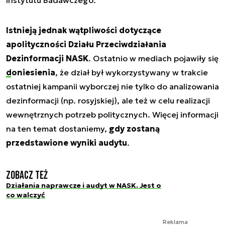
Instytutu Badawczego.
Istnieją jednak wątpliwości dotyczące
apolityczności Działu Przeciwdziałania
Dezinformacji NASK
. Ostatnio w mediach pojawiły się
doniesienia
, że dział był wykorzystywany w trakcie
ostatniej kampanii wyborczej nie tylko do analizowania
dezinformacji (np. rosyjskiej), ale też w celu realizacji
wewnętrznych potrzeb politycznych. Więcej informacji
na ten temat dostaniemy,
gdy zostaną
przedstawione wyniki audytu
.
Zobacz też
Działania naprawcze i audyt w NASK. Jest o
co walczyć
Reklama