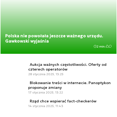
Polska nie powołała jeszcze ważnego urzędu.
Gawkowski wyjaśnia
2 min.
Aukcja ważnych częstotliwości. Oferty od
czterech operatorów
28 stycznia 2025, 13:25
Blokowanie treści w internecie. Panoptykon
proponuje zmiany
17 stycznia 2025, 13:22
Rząd chce wspierać fact-checkerów
14 stycznia 2025, 11:43