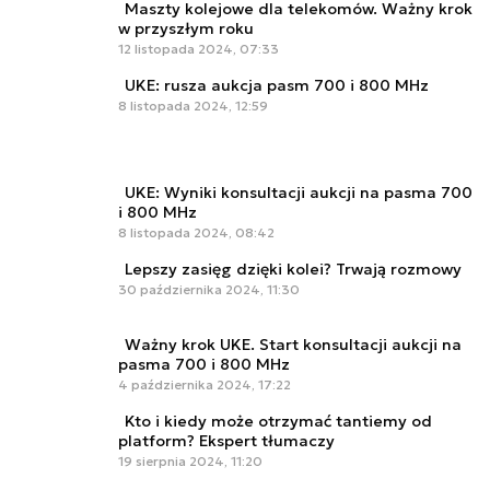
Maszty kolejowe dla telekomów. Ważny krok
w przyszłym roku
12 listopada 2024, 07:33
UKE: rusza aukcja pasm 700 i 800 MHz
8 listopada 2024, 12:59
UKE: Wyniki konsultacji aukcji na pasma 700
i 800 MHz
8 listopada 2024, 08:42
Lepszy zasięg dzięki kolei? Trwają rozmowy
30 października 2024, 11:30
Ważny krok UKE. Start konsultacji aukcji na
pasma 700 i 800 MHz
4 października 2024, 17:22
Kto i kiedy może otrzymać tantiemy od
platform? Ekspert tłumaczy
19 sierpnia 2024, 11:20