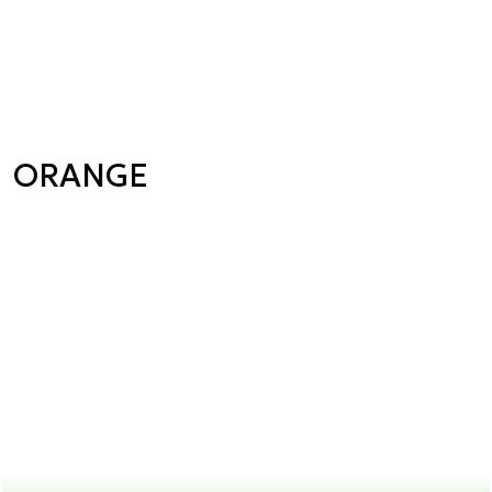
ORANGE