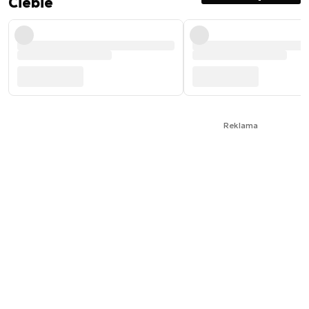
Ciebie
Reklama