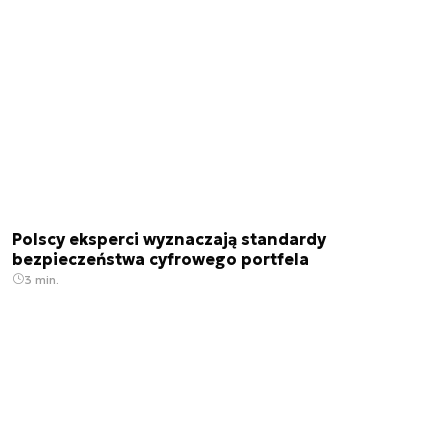
Polscy eksperci wyznaczają standardy
bezpieczeństwa cyfrowego portfela
3 min.