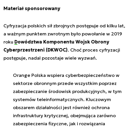
Materiał sponsorowany
Cyfryzacja polskich sił zbrojnych postępuje od kilku lat,
a ważnym punktem zwrotnym było powołanie w 2019
roku
Dowództwa Komponentu Wojsk Obrony
Cyberprzestrzeni (DKWOC)
. Choć proces cyfryzacji
postępuje, nadal pozostaje wiele wyzwań.
Orange Polska wspiera cyberbezpieczeństwo w
sektorze obronnym przede wszystkim poprzez
zabezpieczanie środowisk produkcyjnych, w tym
systemów teleinformatycznych. Kluczowym
obszarem działalności jest również ochrona
infrastruktury krytycznej, obejmująca zarówno
zabezpieczenia fizyczne, jak i rozwiązania