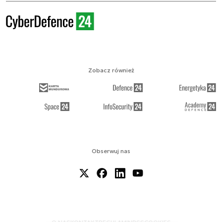
Zobacz również
Obserwuj nas