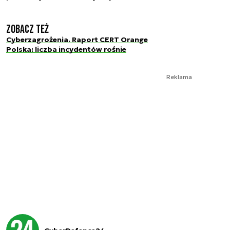
Zobacz też
Cyberzagrożenia. Raport CERT Orange
Polska: liczba incydentów rośnie
Reklama