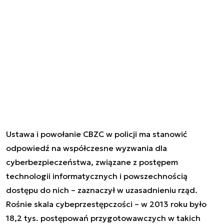
Ustawa i powołanie CBZC w policji ma stanowić
odpowiedź na współczesne wyzwania dla
cyberbezpieczeństwa, związane z postępem
technologii informatycznych i powszechnością
dostępu do nich – zaznaczył w uzasadnieniu rząd.
Rośnie skala cybeprzestępczości – w 2013 roku było
18,2 tys. postępowań przygotowawczych w takich