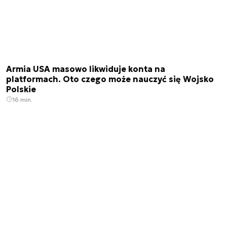
Armia USA masowo likwiduje konta na
platformach. Oto czego może nauczyć się Wojsko
Polskie
16 min.