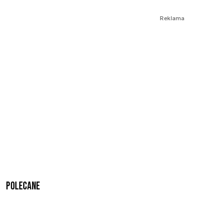
Reklama
Polecane