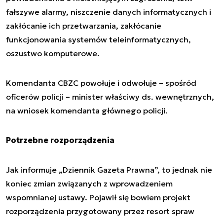
fałszywe alarmy, niszczenie danych informatycznych i
zakłócanie ich przetwarzania, zakłócanie
funkcjonowania systemów teleinformatycznych,
oszustwo komputerowe.
Komendanta CBZC powołuje i odwołuje – spośród
oficerów policji – minister właściwy ds. wewnętrznych,
na wniosek komendanta głównego policji.
Potrzebne rozporządzenia
Jak informuje „Dziennik Gazeta Prawna”, to jednak nie
koniec zmian związanych z wprowadzeniem
wspomnianej ustawy. Pojawił się bowiem projekt
rozporządzenia przygotowany przez resort spraw