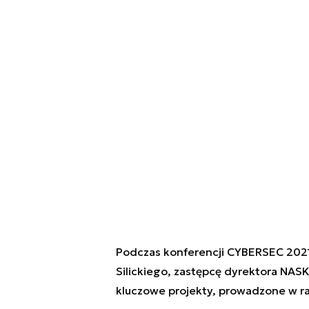
Podczas konferencji CYBERSEC 2021
Silickiego, zastępcę dyrektora NASK
kluczowe projekty, prowadzone w 