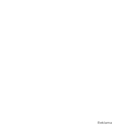
Reklama