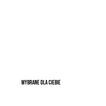
Wybrane dla Ciebie