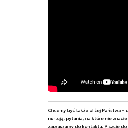
Chcemy być także bliżej Państwa – c
nurtują; pytania, na które nie znaci
zapraszamy do kontaktu. Piszcie do