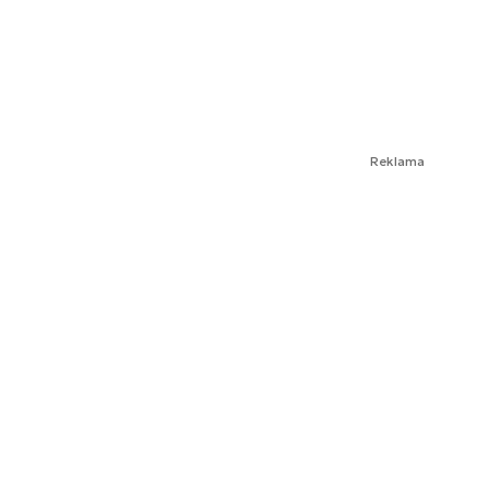
Reklama