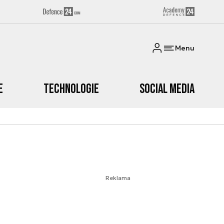
Menu
e
Technologie
Social media
Reklama