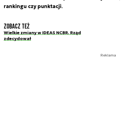
rankingu czy punktacji
.
Zobacz też
Wielkie zmiany w IDEAS NCBR. Rząd
zdecydował
Reklama