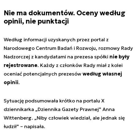
Nie ma dokumentów. Oceny według
opinii, nie punktacji
Według informacji uzyskanych przez portal z
Narodowego Centrum Badań i Rozwoju, rozmowy Rady
Nadzorczej z kandydatami na prezesa spółki
nie były
rejestrowane
. Każdy z członków Rady miał z kolei
oceniać potencjalnych prezesów
według własnej
opinii
.
Sytuację podsumowała krótko na portalu X
dziennikarka „Dziennika Gazety Prawnej” Anna
Wittenberg. „Niby człowiek wiedział, ale jednak się
łudził” – napisała.