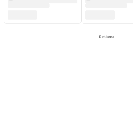
Reklama