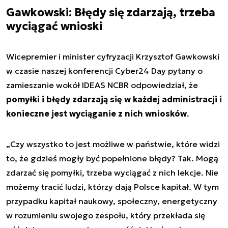
Gawkowski: Błędy się zdarzają, trzeba
wyciągać wnioski
Wicepremier i minister cyfryzacji Krzysztof Gawkowski
w czasie naszej konferencji Cyber24 Day pytany o
zamieszanie wokół IDEAS NCBR odpowiedział, że
pomyłki i błędy zdarzają się w każdej administracji i
konieczne jest wyciąganie z nich wniosków
.
„Czy wszystko to jest możliwe w państwie, które widzi
to, że gdzieś mogły być popełnione błędy? Tak. Mogą
zdarzać się pomyłki, trzeba wyciągać z nich lekcje. Nie
możemy tracić ludzi, którzy dają Polsce kapitał. W tym
przypadku kapitał naukowy, społeczny, energetyczny
w rozumieniu swojego zespołu, który przekłada się