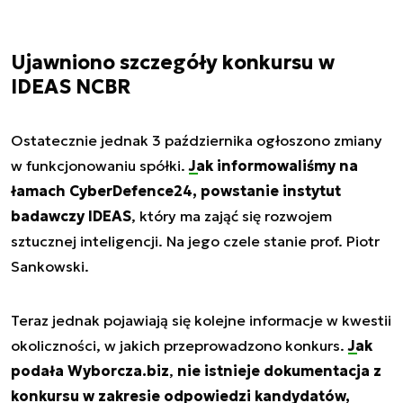
Ujawniono szczegóły konkursu w
IDEAS NCBR
Ostatecznie jednak 3 października ogłoszono zmiany
w funkcjonowaniu spółki.
Jak informowaliśmy na
łamach CyberDefence24
, powstanie instytut
badawczy IDEAS
, który ma zająć się rozwojem
sztucznej inteligencji. Na jego czele stanie prof. Piotr
Sankowski.
Teraz jednak pojawiają się kolejne informacje w kwestii
okoliczności, w jakich przeprowadzono konkurs.
Jak
podała Wyborcza.biz
,
nie istnieje dokumentacja z
konkursu w zakresie odpowiedzi kandydatów,