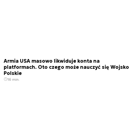
Armia USA masowo likwiduje konta na
platformach. Oto czego może nauczyć się Wojsko
Polskie
16 min.