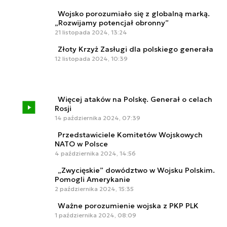
Wojsko porozumiało się z globalną marką.
„Rozwijamy potencjał obronny”
21 listopada 2024, 13:24
Złoty Krzyż Zasługi dla polskiego generała
12 listopada 2024, 10:39
Więcej ataków na Polskę. Generał o celach
Rosji
14 października 2024, 07:39
Przedstawiciele Komitetów Wojskowych
NATO w Polsce
4 października 2024, 14:56
„Zwycięskie” dowództwo w Wojsku Polskim.
Pomogli Amerykanie
2 października 2024, 15:35
Ważne porozumienie wojska z PKP PLK
1 października 2024, 08:09