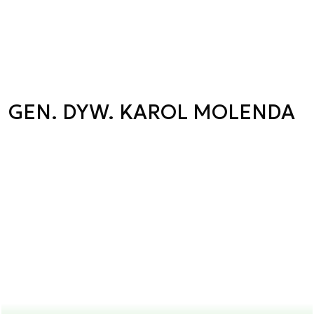
GEN. DYW. KAROL MOLENDA