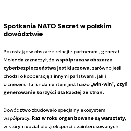
Spotkania NATO Secret w polskim
dowództwie
Pozostając w obszarze relacji z partnerami, generał
Molenda zaznaczył, że
współpraca w obszarze
cyberbezpieczeństwa jest kluczowa
, zarówno jeśli
chodzi o kooperację z innymi państwami, jak i
biznesem. Tu fundamentem jest hasło
„win-win”, czyli
generowanie korzyści dla każdej ze stron.
Dowództwo zbudowało specjalny ekosystem
współpracy.
Raz w roku organizowane są warsztaty
,
w którym udział biorą eksperci z zainteresowanych