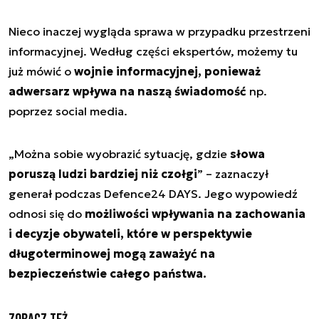
Nieco inaczej wygląda sprawa w przypadku przestrzeni
informacyjnej. Według części ekspertów, możemy tu
już mówić o
wojnie informacyjnej, ponieważ
adwersarz wpływa na naszą świadomość
np.
poprzez social media.
„Można sobie wyobrazić sytuację, gdzie
słowa
poruszą ludzi bardziej niż czołgi
” – zaznaczył
generał podczas Defence24 DAYS. Jego wypowiedź
odnosi się do
możliwości wpływania na zachowania
i decyzje obywateli, które w perspektywie
długoterminowej mogą zaważyć na
bezpieczeństwie całego państwa.