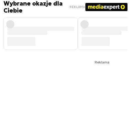
Wybrane okazje dla
REKLAMA
Ciebie
Reklama