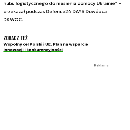
hubu logistycznego do niesienia pomocy Ukrainie” –
przekazał podczas Defence24 DAYS Dowódca
DKWOC.
Zobacz też
Wspólny cel Polski i UE. Plan na wsparcie
innowacji i konkurencyjności
Reklama