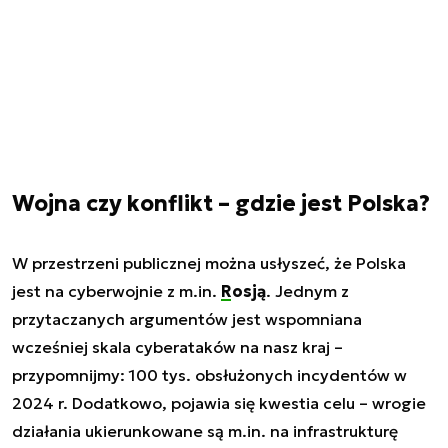
Wojna czy konflikt – gdzie jest Polska?
W przestrzeni publicznej można usłyszeć, że Polska
jest na cyberwojnie z m.in.
Rosją
. Jednym z
przytaczanych argumentów jest wspomniana
wcześniej skala cyberataków na nasz kraj –
przypomnijmy: 100 tys. obsłużonych incydentów w
2024 r. Dodatkowo, pojawia się kwestia celu – wrogie
działania ukierunkowane są m.in. na infrastrukturę