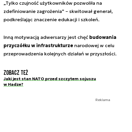
„Tylko czujność użytkowników pozwoliła na
zdefiniowanie zagrożenia” – skwitował generał,
podkreślając znaczenie edukacji i szkoleń.
Inną motywacją adwersarzy jest chęć
budowania
przyczółku w infrastrukturze
narodowej w celu
przeprowadzenia kolejnych działań w przyszłości.
Zobacz też
Jaki jest stan NATO przed szczytem sojuszu
w Hadze?
Reklama