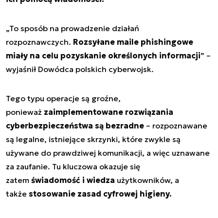
„To sposób na prowadzenie działań
rozpoznawczych.
Rozsyłane maile phishingowe
miały na celu pozyskanie określonych informacji
” –
wyjaśnił Dowódca polskich cyberwojsk.
Tego typu operacje są groźne,
ponieważ
zaimplementowane rozwiązania
cyberbezpieczeństwa są bezradne
– rozpoznawane
są legalne, istniejące skrzynki, które zwykle są
używane do prawdziwej komunikacji, a więc uznawane
za zaufanie. Tu kluczowa okazuje się
zatem
świadomość i wiedza
użytkowników, a
także
stosowanie zasad cyfrowej higieny.