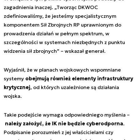
zagadnienia inaczej. „Tworząc DKWOC
zdefiniowaliśmy, że jesteśmy specjalistycznym
komponentem Sił Zbrojnych RP uprawnionym do
prowadzenia działań w pełnym spektrum, w
szczególności w systemach niezbędnych z punktu
widzenia sił zbrojnych” – wskazał generał.
Wyjaśnił, że w planach wojskowych wspomniane
systemy
obejmują również elementy infrastruktury
krytycznej
, od których uzależnione są działania
wojska.
Takie podejście wymaga odpowiedniego myślenia –
należy założyć, że IK nie będzie cyberodporna
.
Podpisanie porozumień z jej właścicielami czy