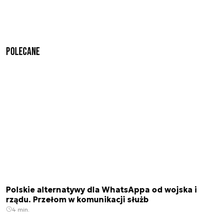
Polecane
Polskie alternatywy dla WhatsAppa od wojska i
rządu. Przełom w komunikacji służb
4 min.