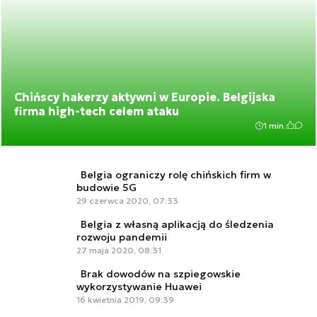
Chińscy hakerzy aktywni w Europie. Belgijska
firma high-tech celem ataku
1 min.
Belgia ograniczy rolę chińskich firm w
budowie 5G
29 czerwca 2020, 07:33
Belgia z własną aplikacją do śledzenia
rozwoju pandemii
27 maja 2020, 08:31
Brak dowodów na szpiegowskie
wykorzystywanie Huawei
16 kwietnia 2019, 09:39