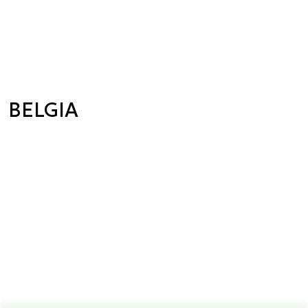
BELGIA