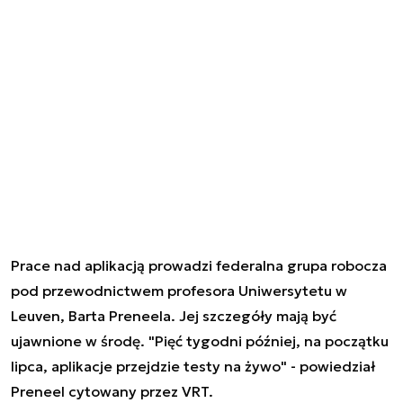
Prace nad aplikacją prowadzi federalna grupa robocza
pod przewodnictwem profesora Uniwersytetu w
Leuven, Barta Preneela. Jej szczegóły mają być
ujawnione w środę. "Pięć tygodni później, na początku
lipca, aplikacje przejdzie testy na żywo" - powiedział
Preneel cytowany przez VRT.