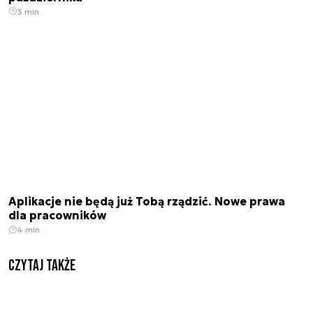
3 min.
Aplikacje nie będą już Tobą rządzić. Nowe prawa
dla pracowników
4 min.
Czytaj także