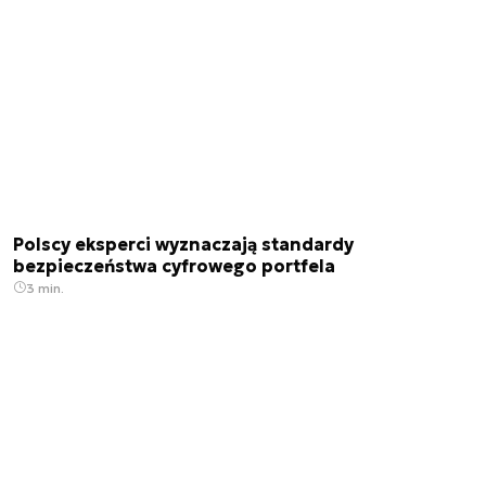
Polscy eksperci wyznaczają standardy
bezpieczeństwa cyfrowego portfela
3 min.