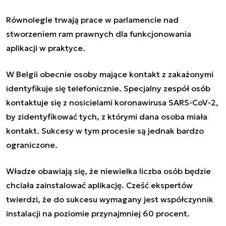
Równolegle trwają prace w parlamencie nad
stworzeniem ram prawnych dla funkcjonowania
aplikacji w praktyce.
W Belgii obecnie osoby mające kontakt z zakażonymi
identyfikuje się telefonicznie. Specjalny zespół osób
kontaktuje się z nosicielami koronawirusa SARS-CoV-2,
by zidentyfikować tych, z którymi dana osoba miała
kontakt. Sukcesy w tym procesie są jednak bardzo
ograniczone.
Władze obawiają się, że niewielka liczba osób będzie
chciała zainstalować aplikację. Cześć ekspertów
twierdzi, że do sukcesu wymagany jest współczynnik
instalacji na poziomie przynajmniej 60 procent.