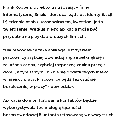
Frank Robben, dyrektor zarządzający firmy
informatycznej Smals i doradca rządu ds. identyfikacji
i śledzenia osób z koronawirusem, kwestionuje to
twierdzenie. Według niego aplikacja może być
przydatna na przykład w dużych firmach.
"Dla pracodawcy taka aplikacja jest zyskiem:
pracownicy szybciej dowiedzą się, że zetknęli się z
zakażoną osobą, szybciej rozpoczną zdalną pracę z
domu, a tym samym uniknie się dodatkowych infekcji
w miejscu pracy. Pracownicy będą też czuć się
bezpieczniej w pracy" - powiedział.
Aplikacja do monitorowania kontaktów będzie
wykorzystywała technologię łączności
bezprzewodowej Bluetooth (stosowaną we wszystkich