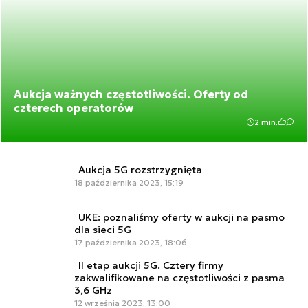
Aukcja ważnych częstotliwości. Oferty od
czterech operatorów
2 min.
Aukcja 5G rozstrzygnięta
18 października 2023, 15:19
UKE: poznaliśmy oferty w aukcji na pasmo
dla sieci 5G
17 października 2023, 18:06
II etap aukcji 5G. Cztery firmy
zakwalifikowane na częstotliwości z pasma
3,6 GHz
12 września 2023, 13:00