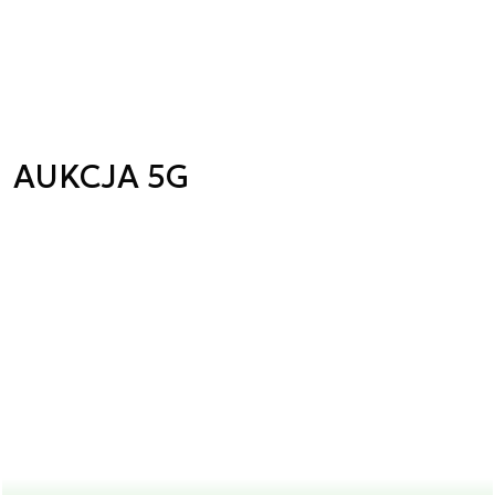
AUKCJA 5G