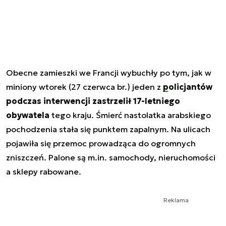
Obecne zamieszki we Francji wybuchły po tym, jak w
miniony wtorek (27 czerwca br.) jeden z
policjantów
podczas interwencji zastrzelił 17-letniego
obywatela
tego kraju. Śmierć nastolatka arabskiego
pochodzenia stała się punktem zapalnym. Na ulicach
pojawiła się przemoc prowadząca do ogromnych
zniszczeń. Palone są m.in. samochody, nieruchomości
a sklepy rabowane.
Reklama