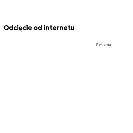
Odcięcie od internetu
Reklama