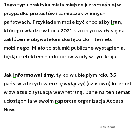
Tego typu praktyka miała miejsce już wcześniej w
przypadku protestów i zamieszek w innych
państwach. Przykładem może być chociażby
Iran
,
którego władze w lipcu 2021 r. zdecydowały się na
zakłócenie obywatelom dostępu do internetu
mobilnego. Miało to stłumić publiczne wystąpienia,
będące efektem niedoborów wody w tym kraju.
Jak
informowaliśmy
, tylko w ubiegłym roku 35
państw zdecydowało się wyłączyć (czasowo) internet
w związku z sytuacją wewnętrzną. Dane na ten temat
udostępniła w swoim
raporcie
organizacja Access
Now.
Reklama