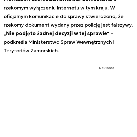
rzekomym wyłączeniu internetu w tym kraju. W
oficjalnym komunikacie do sprawy stwierdzono, że
rzekomy dokument wydany przez policję jest fałszywy.
„
Nie podjęto żadnej decyzji w tej sprawie
" –
podkreśla Ministerstwo Spraw Wewnętrznych i
Terytoriów Zamorskich.
Reklama