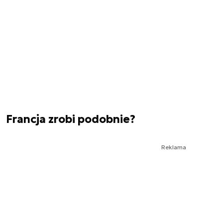
Francja zrobi podobnie?
Reklama