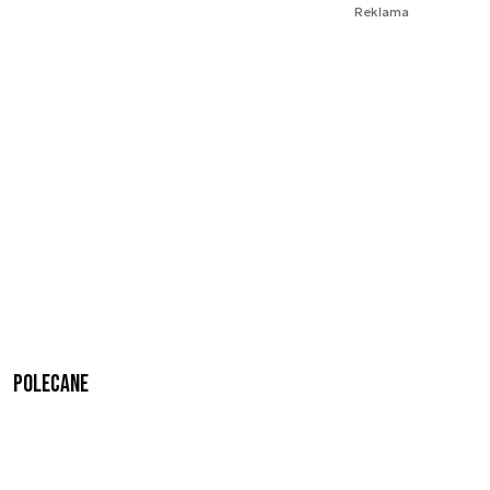
Reklama
Polecane