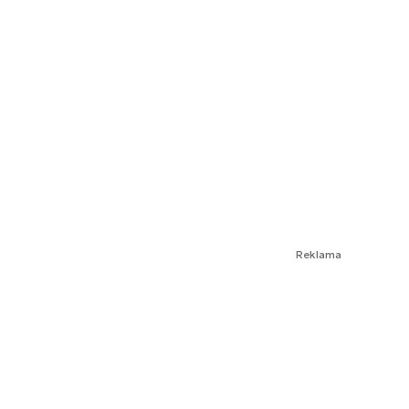
Reklama