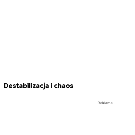
Destabilizacja i chaos
Reklama