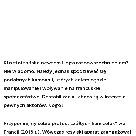
Kto stoi za fake newsem i jego rozpowszechnieniem?
Nie wiadomo. Należy jednak spodziewać się
podobnych kampanii, których celem będzie
manipulowanie i wpływanie na francuskie
społeczeństwo. Destabilizacja i chaos są w interesie
pewnych aktorów. Kogo?
Przypomnijmy sobie protest „żółtych kamizelek" we
Francji (2018 r.). Wówczas rosyjski aparat zaangażował