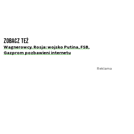
Zobacz też
Wagnerowcy. Rosja: wojsko Putina, FSB,
Gazprom pozbawieni internetu
Reklama