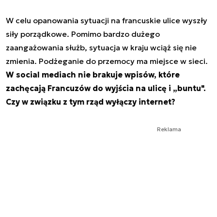
W celu opanowania sytuacji na francuskie ulice wyszły
siły porządkowe. Pomimo bardzo dużego
zaangażowania służb, sytuacja w kraju wciąż się nie
zmienia. Podżeganie do przemocy ma miejsce w sieci.
W social mediach nie brakuje wpisów, które
zachęcają Francuzów do wyjścia na ulicę i „buntu".
Czy w związku z tym rząd wyłączy internet?
Reklama