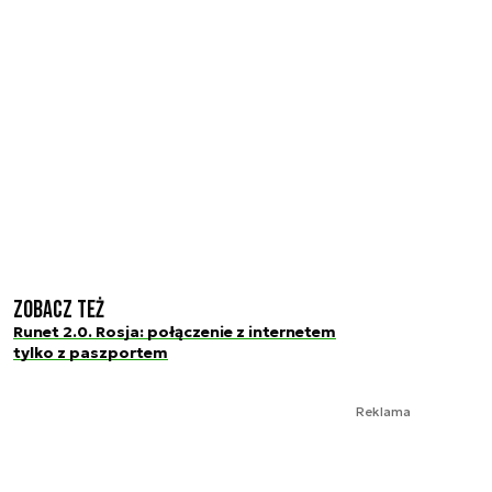
Zobacz też
Runet 2.0. Rosja: połączenie z internetem
tylko z paszportem
Reklama