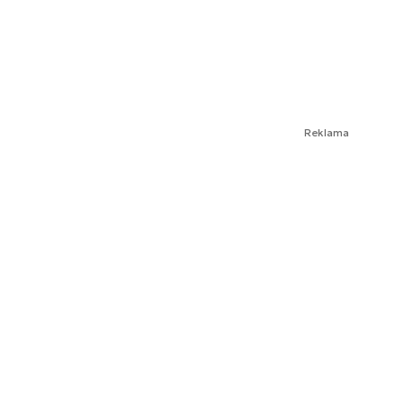
Reklama