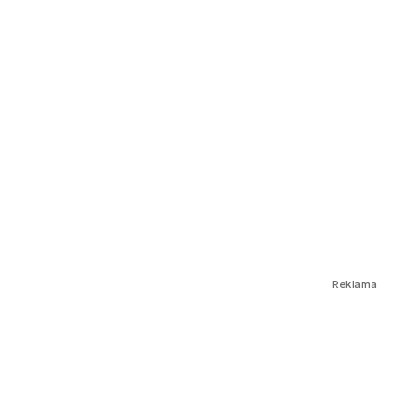
Reklama