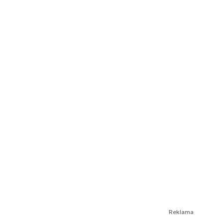
Reklama