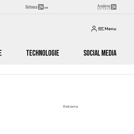
Menu
e
Technologie
Social media
Reklama