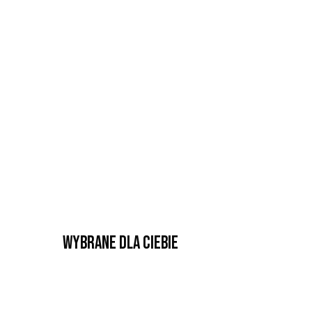
Wybrane dla Ciebie