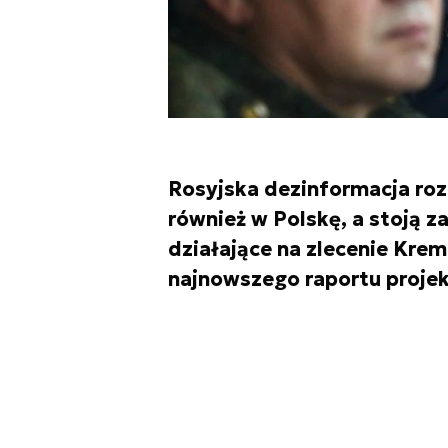
Rosyjska dezinformacja roz
również w Polskę, a stoją za
działające na zlecenie Krem
najnowszego raportu projek