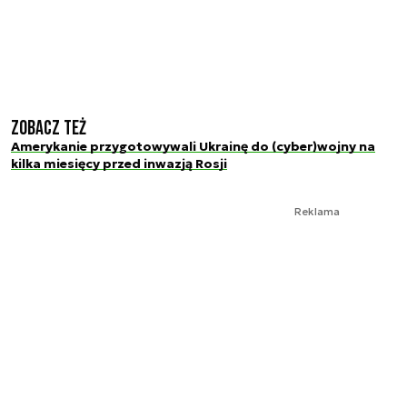
Zobacz też
Amerykanie przygotowywali Ukrainę do (cyber)wojny na
kilka miesięcy przed inwazją Rosji
Reklama