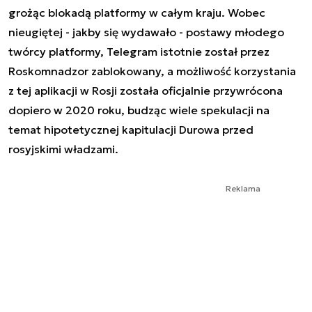
grożąc blokadą platformy w całym kraju. Wobec
nieugiętej - jakby się wydawało - postawy młodego
twórcy platformy, Telegram istotnie został przez
Roskomnadzor zablokowany, a możliwość korzystania
z tej aplikacji w Rosji została oficjalnie przywrócona
dopiero w 2020 roku, budząc wiele spekulacji na
temat hipotetycznej kapitulacji Durowa przed
rosyjskimi władzami.
Reklama