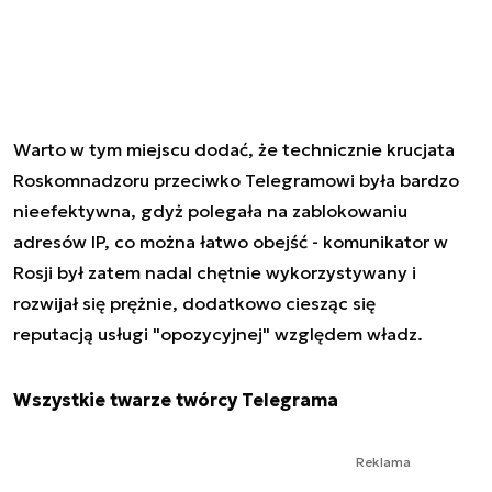
Warto w tym miejscu dodać, że technicznie krucjata
Roskomnadzoru przeciwko Telegramowi była bardzo
nieefektywna, gdyż polegała na zablokowaniu
adresów IP, co można łatwo obejść - komunikator w
Rosji był zatem nadal chętnie wykorzystywany i
rozwijał się prężnie, dodatkowo ciesząc się
reputacją usługi "opozycyjnej" względem władz.
Wszystkie twarze twórcy Telegrama
Reklama