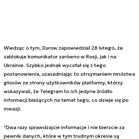
Wiedząc o tym, Durow zapowiedział 28 lutego, że
zablokuje komunikator zarówno w Rosji, jak i na
Ukrainie. Szybko jednak wycofał się z tego
postanowienia, uzasadniając to otrzymaniem mnóstwa
głosów ze strony użytkowników platformy, którzy
wskazywali, że Telegram to ich jedyne źródło
informacji bieżących na temat tego, co dzieje się po
inwazji.
"Dwa razy sprawdzajcie informacje i nie bierzcie za
pewnik danych, które w tym trudnym okresie są