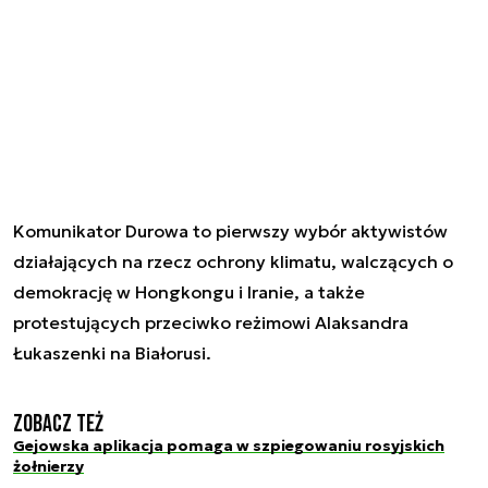
Komunikator Durowa to pierwszy wybór aktywistów
działających na rzecz ochrony klimatu, walczących o
demokrację w Hongkongu i Iranie, a także
protestujących przeciwko reżimowi Alaksandra
Łukaszenki na Białorusi.
Zobacz też
Gejowska aplikacja pomaga w szpiegowaniu rosyjskich
żołnierzy