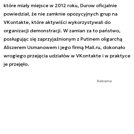
które miały miejsce w 2012 roku, Durow oficjalnie
powiedział, że nie zamknie opozycyjnych grup na
VKontakte, które aktywiści wykorzystywali do
organizacji demonstracji. W zamian za to państwo,
posługując się zaprzyjaźnionym z Putinem oligarchą
Aliszerem Usmanowem i jego firmą Mail.ru, dokonało
wrogiego przejęcia udziałów w VKontakte i w praktyce
je przejęło.
Reklama