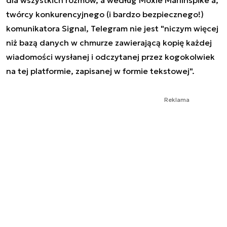
twórcy konkurencyjnego (i bardzo bezpiecznego!)
komunikatora Signal, Telegram nie jest "niczym więcej
niż bazą danych w chmurze zawierającą kopię każdej
wiadomości wysłanej i odczytanej przez kogokolwiek
na tej platformie, zapisanej w formie tekstowej".
Reklama