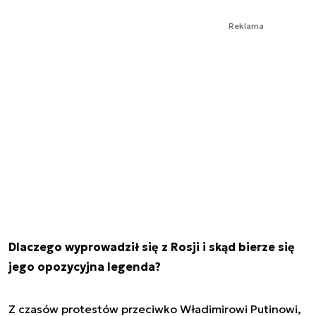
Reklama
Dlaczego wyprowadził się z Rosji i skąd bierze się
jego opozycyjna legenda?
Z czasów protestów przeciwko Władimirowi Putinowi,