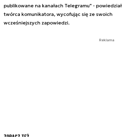
publikowane na kanałach Telegramu" - powiedział
twórca komunikatora, wycofując się ze swoich
wcześniejszych zapowiedzi.
Reklama