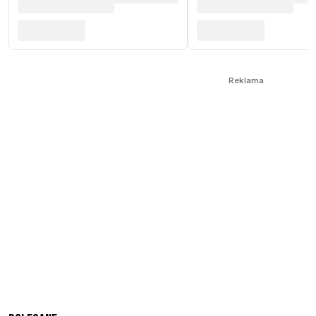
Reklama