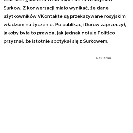
Surkow. Z konwersacji miało wynikać, że dane
użytkowników VKontakte są przekazywane rosyjskim
władzom na życzenie. Po publikacji Durow zaprzeczył,
jakoby była to prawda, jak jednak notuje Politico -
przyznał, że istotnie spotykał się z Surkowem.
Reklama