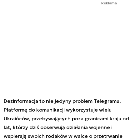
Reklama
Dezinformacja to nie jedyny problem Telegramu.
Platformę do komunikacji wykorzystuje wielu
Ukraińców, przebywających poza granicami kraju od
lat, którzy dziś obserwują działania wojenne i
wspierają swoich rodaków w walce o przetrwanie