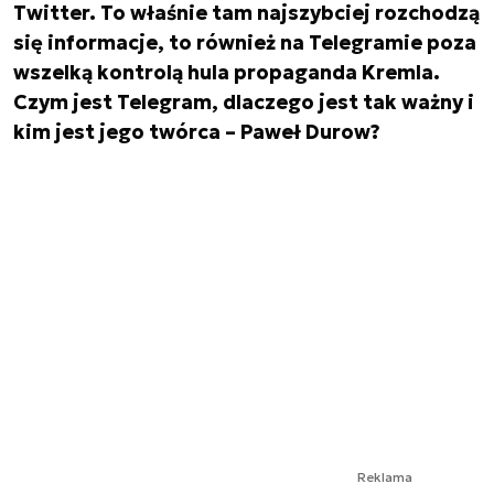
Twitter. To właśnie tam najszybciej rozchodzą
się informacje, to również na Telegramie poza
wszelką kontrolą hula propaganda Kremla.
Czym jest Telegram, dlaczego jest tak ważny i
kim jest jego twórca – Paweł Durow?
Reklama