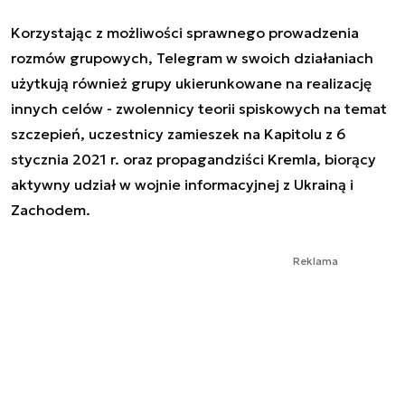
Korzystając z możliwości sprawnego prowadzenia
rozmów grupowych, Telegram w swoich działaniach
użytkują również grupy ukierunkowane na realizację
innych celów - zwolennicy teorii spiskowych na temat
szczepień, uczestnicy zamieszek na Kapitolu z 6
stycznia 2021 r. oraz propagandziści Kremla, biorący
aktywny udział w wojnie informacyjnej z Ukrainą i
Zachodem.
Reklama