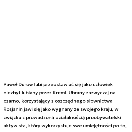
Paweł Durow lubi przedstawiać się jako człowiek
niezbyt lubiany przez Kreml. Ubrany zazwyczaj na
czarno, korzystający z oszczędnego słownictwa
Rosjanin jawi się jako wygnany ze swojego kraju, w
związku z prowadzoną działalnością proobywatelski
aktywista, który wykorzystuje swe umiejętności po to,