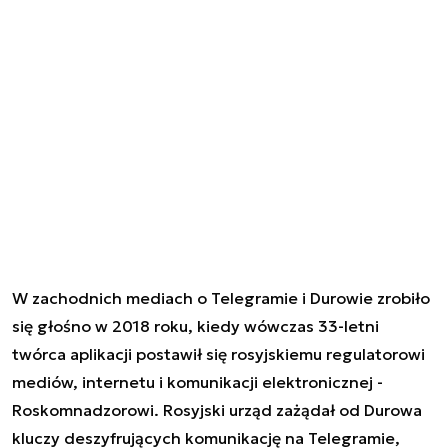
W zachodnich mediach o Telegramie i Durowie zrobiło
się głośno w 2018 roku, kiedy wówczas 33-letni
twórca aplikacji postawił się rosyjskiemu regulatorowi
mediów, internetu i komunikacji elektronicznej -
Roskomnadzorowi. Rosyjski urząd zażądał od Durowa
kluczy deszyfrujących komunikację na Telegramie,