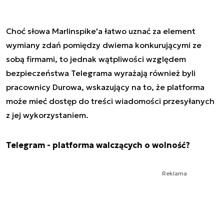
Choć słowa Marlinspike'a łatwo uznać za element
wymiany zdań pomiędzy dwiema konkurującymi ze
sobą firmami, to jednak wątpliwości względem
bezpieczeństwa Telegrama wyrażają również byli
pracownicy Durowa, wskazujący na to, że platforma
może mieć dostęp do treści wiadomości przesyłanych
z jej wykorzystaniem.
Telegram - platforma walczących o wolność?
Reklama