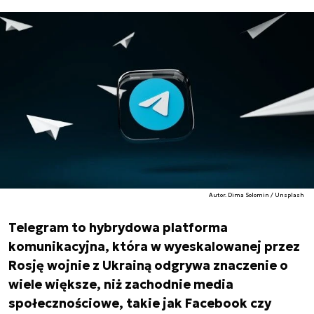
Autor. Dima Solomin / Unsplash
Telegram to hybrydowa platforma
komunikacyjna, która w wyeskalowanej przez
Rosję wojnie z Ukrainą odgrywa znaczenie o
wiele większe, niż zachodnie media
społecznościowe, takie jak Facebook czy