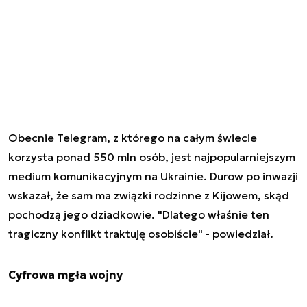
Obecnie Telegram, z którego na całym świecie
korzysta ponad 550 mln osób, jest najpopularniejszym
medium komunikacyjnym na Ukrainie. Durow po inwazji
wskazał, że sam ma związki rodzinne z Kijowem, skąd
pochodzą jego dziadkowie. "Dlatego właśnie ten
tragiczny konflikt traktuję osobiście" - powiedział.
Cyfrowa mgła wojny