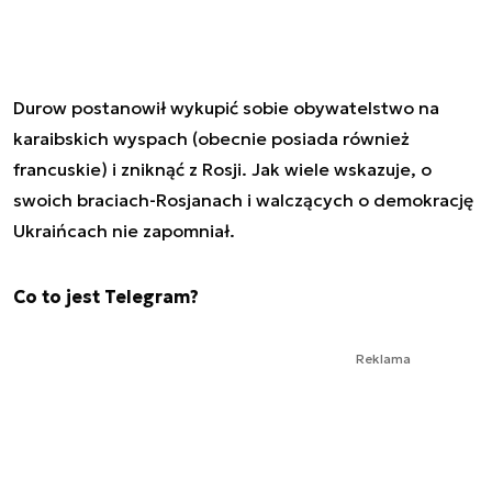
Durow postanowił wykupić sobie obywatelstwo na
karaibskich wyspach (obecnie posiada również
francuskie) i zniknąć z Rosji. Jak wiele wskazuje, o
swoich braciach-Rosjanach i walczących o demokrację
Ukraińcach nie zapomniał.
Co to jest Telegram?
Reklama