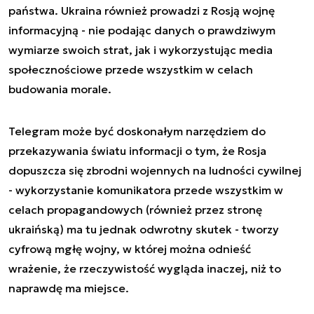
państwa. Ukraina również prowadzi z Rosją wojnę
informacyjną - nie podając danych o prawdziwym
wymiarze swoich strat, jak i wykorzystując media
społecznościowe przede wszystkim w celach
budowania morale.
Telegram może być doskonałym narzędziem do
przekazywania światu informacji o tym, że Rosja
dopuszcza się zbrodni wojennych na ludności cywilnej
- wykorzystanie komunikatora przede wszystkim w
celach propagandowych (również przez stronę
ukraińską) ma tu jednak odwrotny skutek - tworzy
cyfrową mgłę wojny, w której można odnieść
wrażenie, że rzeczywistość wygląda inaczej, niż to
naprawdę ma miejsce.