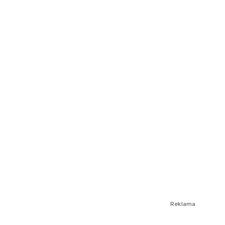
Reklama