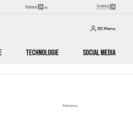
Menu
e
Technologie
Social media
Reklama