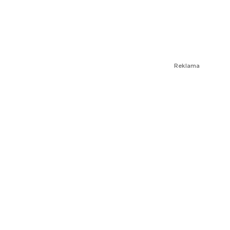
Reklama