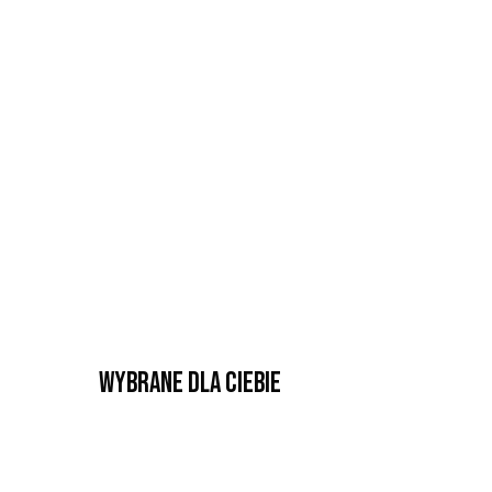
Wybrane dla Ciebie