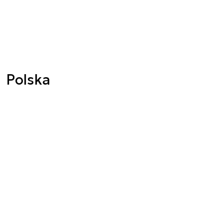
Polska