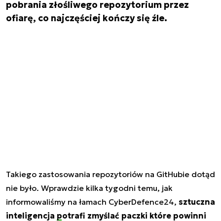
pobrania złośliwego repozytorium przez
ofiarę, co najczęściej kończy się źle.
Takiego zastosowania repozytoriów na GitHubie dotąd
nie było. Wprawdzie kilka tygodni temu, jak
informowaliśmy na łamach CyberDefence24,
sztuczna
inteligencja
potrafi zmyślać paczki
które powinni