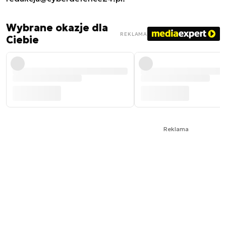
Wybrane okazje dla
REKLAMA
Ciebie
Reklama