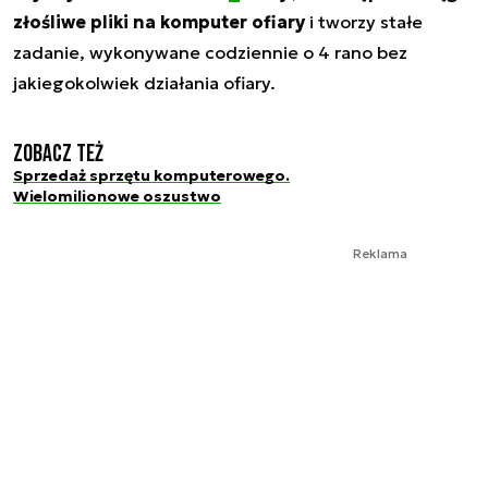
złośliwe pliki na komputer ofiary
i tworzy stałe
zadanie, wykonywane codziennie o 4 rano bez
jakiegokolwiek działania ofiary.
Zobacz też
Sprzedaż sprzętu komputerowego.
Wielomilionowe oszustwo
Reklama