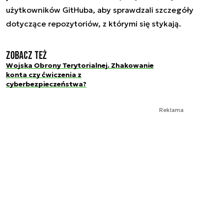
użytkowników GitHuba, aby sprawdzali szczegóły
dotyczące repozytoriów, z którymi się stykają.
Zobacz też
Wojska Obrony Terytorialnej. Zhakowanie
konta czy ćwiczenia z
cyberbezpieczeństwa?
Reklama