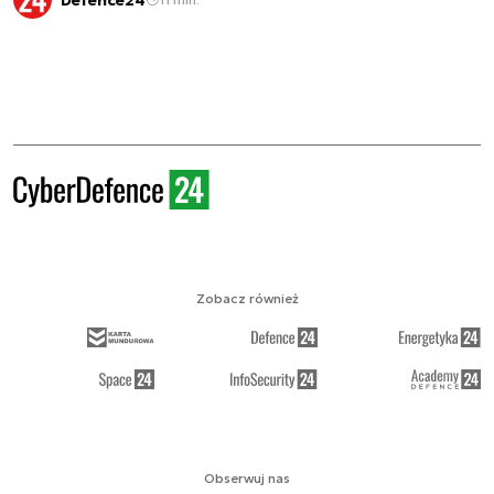
Zobacz również
Obserwuj nas