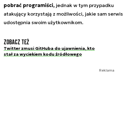
pobrać programiści,
jednak w tym przypadku
atakujący korzystają z możliwości, jakie sam serwis
udostępnia swoim użytkownikom.
Zobacz też
Twitter zmusi GitHuba do ujawnienia, kto
stał za wyciekiem kodu źródłowego
Reklama