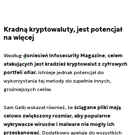
Kradną kryptowaluty, jest potencjał
na więcej
Według
doniesień Infosecurity Magazine
,
celem
atakujących jest kradzież kryptowalut z cyfrowych
portfeli ofiar.
Istnieje jednak potencjał do
wykorzystania tej metody do zupełnie innych,
groźniejszych celów.
Sam Gelb wskazał również, że
ściągane pliki mają
celowo zwiększony rozmiar, aby popularne
wykrywacze wirusów i malware nie mogły ich
przeskanować
. Dodatkowo apeluje do wszystkich