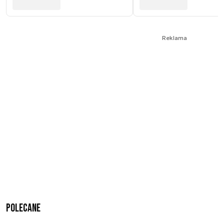
Reklama
Polecane