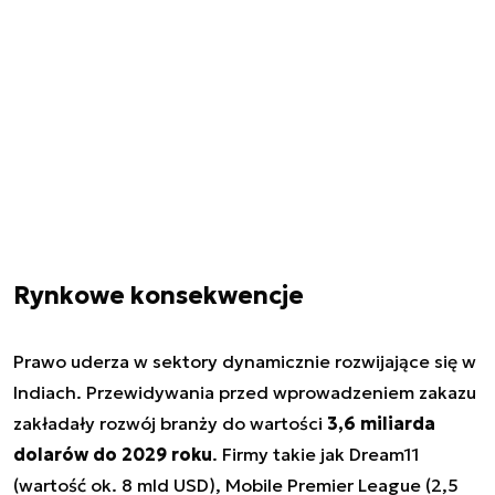
Rynkowe konsekwencje
Prawo uderza w sektory dynamicznie rozwijające się w
Indiach. Przewidywania przed wprowadzeniem zakazu
zakładały rozwój branży do wartości
3,6 miliarda
dolarów do 2029 roku
. Firmy takie jak Dream11
(wartość ok. 8 mld USD), Mobile Premier League (2,5