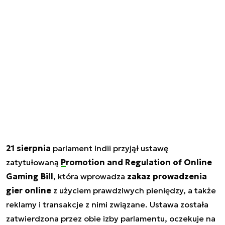
21 sierpnia
parlament Indii przyjął ustawę
zatytułowaną
Promotion and Regulation of Online
Gaming Bill
, która wprowadza
zakaz prowadzenia
gier online
z użyciem prawdziwych pieniędzy, a także
reklamy i transakcje z nimi związane. Ustawa została
zatwierdzona przez obie izby parlamentu, oczekuje na