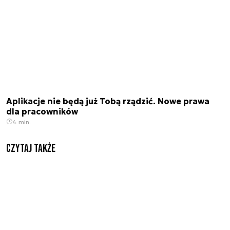
Aplikacje nie będą już Tobą rządzić. Nowe prawa
dla pracowników
4 min.
Czytaj także