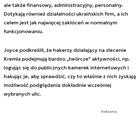
ale także finansowy, administracyjny, personalny.
Dotykają również działalności ukraińskich firm, a ich
celem jest jak najwięcej zakłóceń w normalnym
funkcjonowaniu.
Joyce podkreślił, że hakerzy działający na zlecenie
Kremla podejmują bardzo „twórcze" aktywności, np.
logując się do publicznych kamerek internetowych i
hakując je, aby sprawdzić, czy to właśnie z nich zyskają
możliwość podglądania dokładnie wcześniej
wybranych ulic.
Reklama