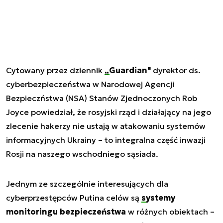
Cytowany przez dziennik
„Guardian"
dyrektor ds.
cyberbezpieczeństwa w Narodowej Agencji
Bezpieczństwa (NSA) Stanów Zjednoczonych Rob
Joyce powiedział, że rosyjski rząd i działający na jego
zlecenie hakerzy nie ustają w atakowaniu systemów
informacyjnych Ukrainy – to integralna część inwazji
Rosji na naszego wschodniego sąsiada.
Jednym ze szczególnie interesujących dla
cyberprzestępców Putina celów są
systemy
monitoringu bezpieczeństwa
w różnych obiektach –