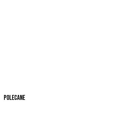
Polecane