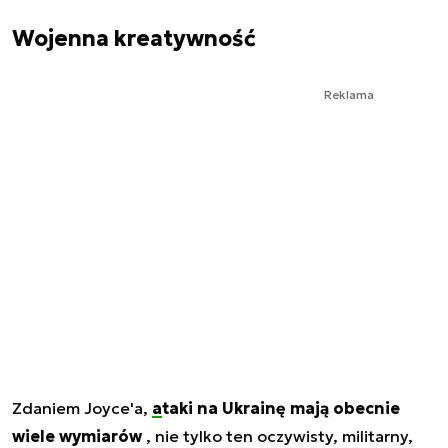
Wojenna kreatywność
Reklama
Zdaniem Joyce'a,
ataki na Ukrainę mają obecnie
wiele wymiarów
, nie tylko ten oczywisty, militarny,