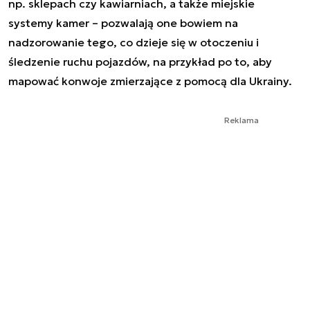
np. sklepach czy kawiarniach, a także miejskie
systemy kamer – pozwalają one bowiem na
nadzorowanie tego, co dzieje się w otoczeniu i
śledzenie ruchu pojazdów, na przykład po to, aby
mapować konwoje zmierzające z pomocą dla Ukrainy.
Reklama