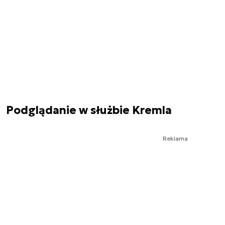
Podglądanie w służbie Kremla
Reklama