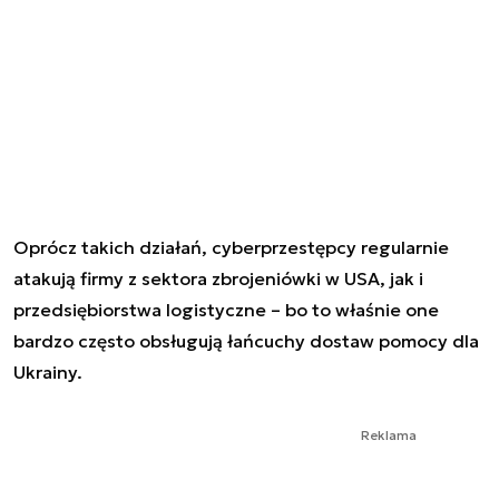
Oprócz takich działań, cyberprzestępcy regularnie
atakują firmy z sektora zbrojeniówki w USA, jak i
przedsiębiorstwa logistyczne – bo to właśnie one
bardzo często obsługują łańcuchy dostaw pomocy dla
Ukrainy.
Reklama