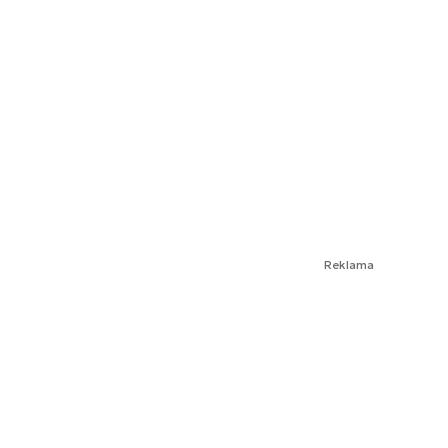
Reklama