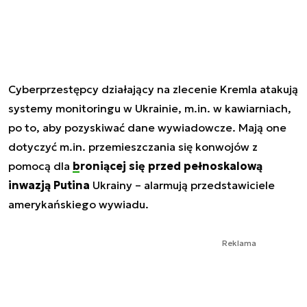
Cyberprzestępcy działający na zlecenie Kremla atakują
systemy monitoringu w Ukrainie, m.in. w kawiarniach,
po to, aby pozyskiwać dane wywiadowcze. Mają one
dotyczyć m.in. przemieszczania się konwojów z
pomocą dla
broniącej się przed pełnoskalową
inwazją Putina
Ukrainy – alarmują przedstawiciele
amerykańskiego wywiadu.
Reklama