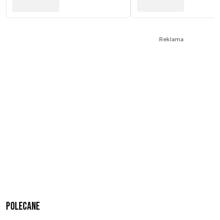
Reklama
Polecane