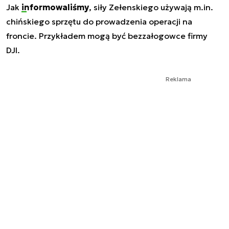
Jak
informowaliśmy
, siły Zełenskiego używają m.in.
chińskiego sprzętu do prowadzenia operacji na
froncie. Przykładem mogą być bezzałogowce firmy
DJI.
Reklama