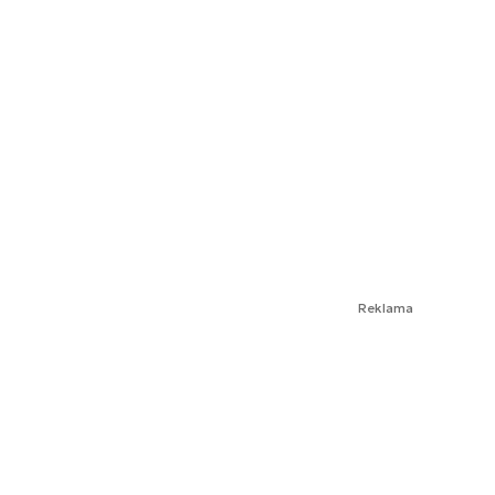
Reklama