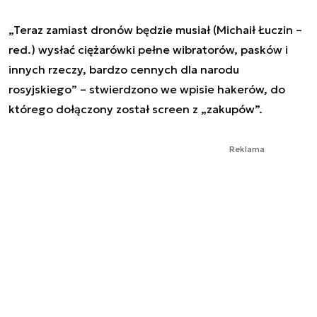
„Teraz zamiast dronów będzie musiał (Michaił Łuczin –
red.) wysłać ciężarówki pełne wibratorów, pasków i
innych rzeczy, bardzo cennych dla narodu
rosyjskiego” – stwierdzono we wpisie hakerów, do
którego dołączony został screen z „zakupów”.
Reklama