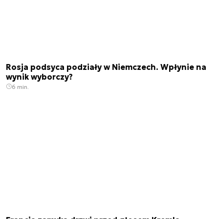
Rosja podsyca podziały w Niemczech. Wpłynie na
wynik wyborczy?
6 min.