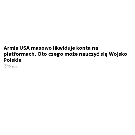
Armia USA masowo likwiduje konta na
platformach. Oto czego może nauczyć się Wojsko
Polskie
16 min.