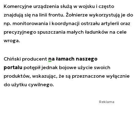
Komercyjne urządzenia służą w wojsku i często
znajdują się na linii frontu. Żołnierze wykorzystują je do
np. monitorowania i koordynacji ostrzału artylerii oraz
precyzyjnego spuszczania małych ładunków na cele
wroga.
Chiński producent
na łamach naszego
portalu
potępił jednak bojowe użycie swoich
produktów, wskazując, że są przeznaczone wyłącznie
do użytku cywilnego.
Reklama