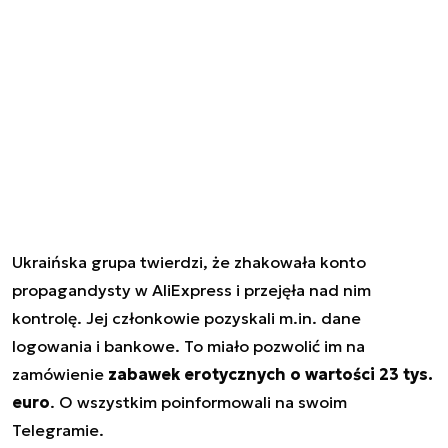
Ukraińska grupa twierdzi, że zhakowała konto
propagandysty w AliExpress i przejęła nad nim
kontrolę. Jej członkowie pozyskali m.in. dane
logowania i bankowe. To miało pozwolić im na
zamówienie
zabawek erotycznych o wartości 23 tys.
euro
. O wszystkim poinformowali na swoim
Telegramie.