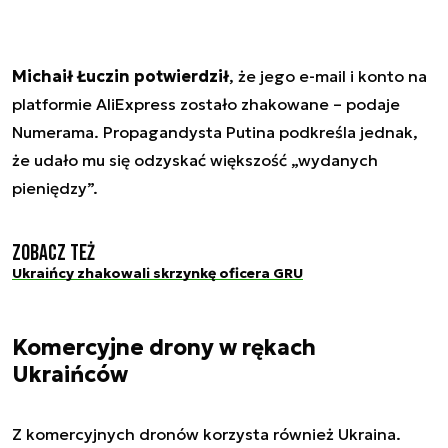
Michaił Łuczin potwierdził
, że jego e-mail i konto na
platformie AliExpress zostało zhakowane – podaje
Numerama. Propagandysta Putina podkreśla jednak,
że udało mu się odzyskać większość „wydanych
pieniędzy”.
Zobacz też
Ukraińcy zhakowali skrzynkę oficera GRU
Komercyjne drony w rękach
Ukraińców
Z komercyjnych dronów korzysta również Ukraina.