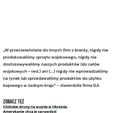
„W przeciwieństwie do innych firm z branży, nigdy nie
produkowaliśmy sprzętu wojskowego, nigdy nie
dostosowywaliśmy naszych produktów (do celów
wojskowych – red.) ani (...) nigdy nie wprowadzaliśmy
na rynek lub sprzedawaliśmy produktów do użytku
bojowego w żadnym kraju” – stwierdziła firma DJI.
Zobacz też
Chińskie drony na wojnie w Ukrainie.
Amerykanie chcą je sprawdzić