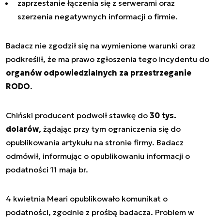
zaprzestanie łączenia się z serwerami oraz
szerzenia negatywnych informacji o firmie.
Badacz nie zgodził się na wymienione warunki oraz
podkreślił, że ma prawo zgłoszenia tego incydentu do
organów odpowiedzialnych za przestrzeganie
RODO
.
Chiński producent podwoił stawkę do
30 tys.
dolarów
, żądając przy tym ograniczenia się do
opublikowania artykułu na stronie firmy. Badacz
odmówił, informując o opublikowaniu informacji o
podatności 11 maja br.
4 kwietnia Meari opublikowało komunikat o
podatności, zgodnie z prośbą badacza. Problem w