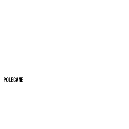
Polecane