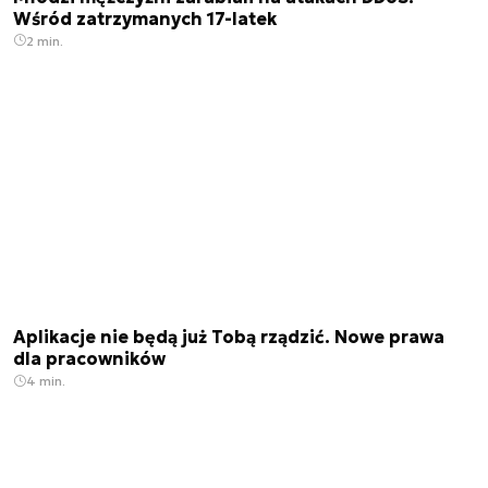
Wśród zatrzymanych 17-latek
2 min.
Aplikacje nie będą już Tobą rządzić. Nowe prawa
dla pracowników
4 min.