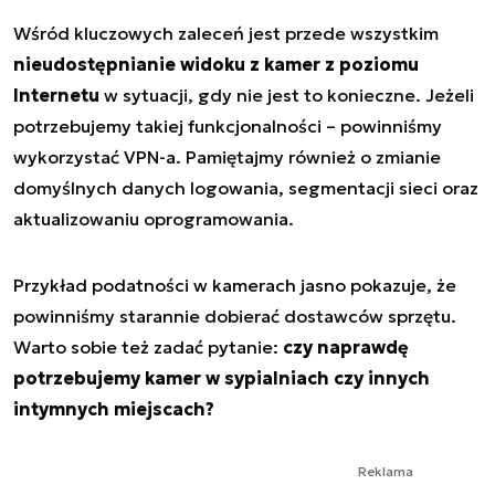
Wśród kluczowych zaleceń jest przede wszystkim
nieudostępnianie widoku z kamer z poziomu
Internetu
w sytuacji, gdy nie jest to konieczne. Jeżeli
potrzebujemy takiej funkcjonalności – powinniśmy
wykorzystać VPN-a. Pamiętajmy również o zmianie
domyślnych danych logowania, segmentacji sieci oraz
aktualizowaniu oprogramowania.
Przykład podatności w kamerach jasno pokazuje, że
powinniśmy starannie dobierać dostawców sprzętu.
Warto sobie też zadać pytanie:
czy naprawdę
potrzebujemy kamer w sypialniach czy innych
intymnych miejscach?
Reklama