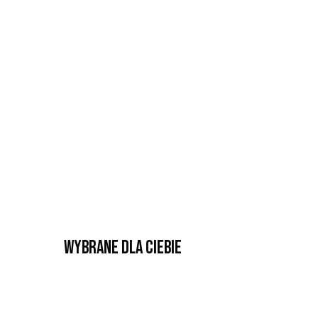
Wybrane dla Ciebie