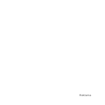
Reklama