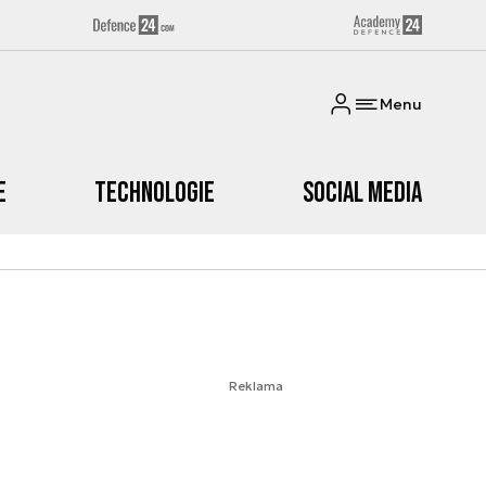
Menu
e
Technologie
Social media
Reklama