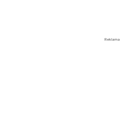
Reklama