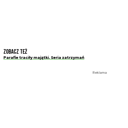
Zobacz też
Parafie traciły majątki. Seria zatrzymań
Reklama