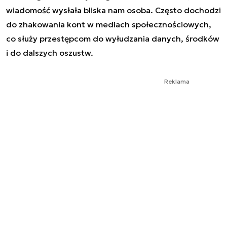
wiadomość wysłała bliska nam osoba. Często dochodzi
do zhakowania kont w mediach społecznościowych,
co służy przestępcom do wyłudzania danych, środków
i do dalszych oszustw.
Reklama