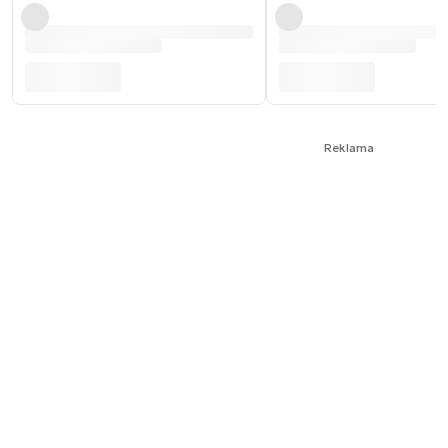
Reklama