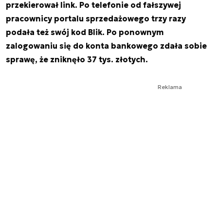
przekierował link. Po telefonie od fałszywej
pracownicy portalu sprzedażowego trzy razy
podała też swój kod Blik. Po ponownym
zalogowaniu się do konta bankowego zdała sobie
sprawę, że zniknęło 37 tys. złotych.
Reklama