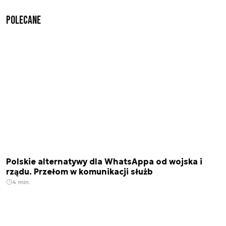
Polecane
Polskie alternatywy dla WhatsAppa od wojska i
rządu. Przełom w komunikacji służb
4 min.