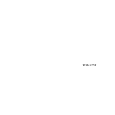
Reklama