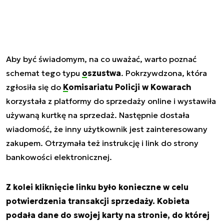
Aby być świadomym, na co uważać, warto poznać
schemat tego typu
oszustwa
. Pokrzywdzona, która
zgłosiła się do
Komisariatu Policji w Kowarach
korzystała z platformy do sprzedaży online i wystawiła
używaną kurtkę na sprzedaż. Następnie dostała
wiadomość, że inny użytkownik jest zainteresowany
zakupem. Otrzymała też instrukcję i link do strony
bankowości elektronicznej.
Z kolei kliknięcie linku było konieczne w celu
potwierdzenia transakcji sprzedaży. Kobieta
podała dane do swojej karty na stronie, do której