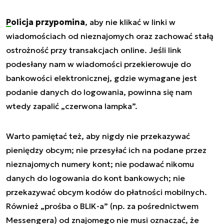
Policja przypomina
, aby nie klikać w linki w
wiadomościach od nieznajomych oraz zachować stałą
ostrożność przy transakcjach online. Jeśli link
podesłany nam w wiadomości przekierowuje do
bankowości elektronicznej, gdzie wymagane jest
podanie danych do logowania, powinna się nam
wtedy zapalić „czerwona lampka”.
Warto pamiętać też, aby nigdy nie przekazywać
pieniędzy obcym; nie przesyłać ich na podane przez
nieznajomych numery kont; nie podawać nikomu
danych do logowania do kont bankowych; nie
przekazywać obcym kodów do płatności mobilnych.
Również „prośba o BLIK-a” (np. za pośrednictwem
Messengera) od znajomego nie musi oznaczać, że