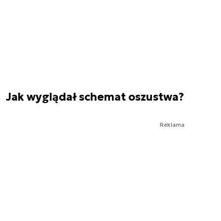
Jak wyglądał schemat oszustwa?
Reklama