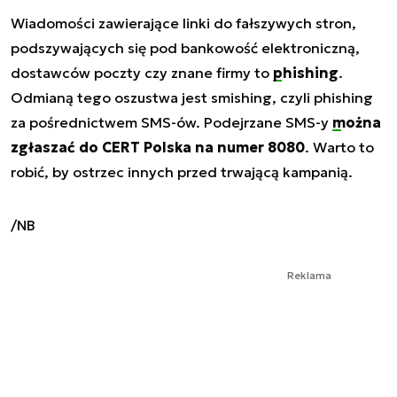
Wiadomości zawierające linki do fałszywych stron,
podszywających się pod bankowość elektroniczną,
dostawców poczty czy znane firmy to
phishing
.
Odmianą tego oszustwa jest smishing, czyli phishing
za pośrednictwem SMS-ów. Podejrzane SMS-y
można
zgłaszać do CERT Polska na numer 8080
. Warto to
robić, by ostrzec innych przed trwającą kampanią.
/NB
Reklama