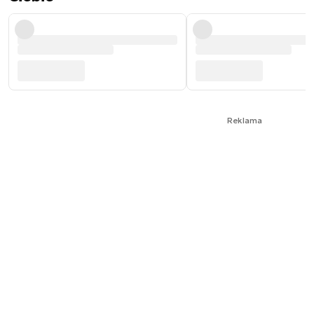
Reklama