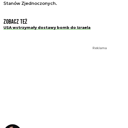
Stanów Zjednoczonych.
Zobacz też
USA wstrzymały dostawy bomb do Izraela
Reklama