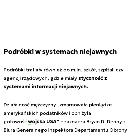
Podróbki w systemach niejawnych
Podróbki trafiały również do m.in. szkół, szpitali czy
agencji rządowych, gdzie miały
styczność z
systemami informacji niejawnych.
Działalność mężczyzny „zmarnowała pieniądze
amerykańskich podatników i obniżyła
gotowość
wojska USA
” – zaznacza Bryan D. Denny z
Biura Generalnego Inspektora Departamentu Obrony