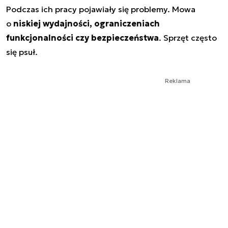
Podczas ich pracy pojawiały się problemy. Mowa
o
niskiej wydajności, ograniczeniach
funkcjonalności czy bezpieczeństwa
. Sprzęt często
się psuł.
Reklama