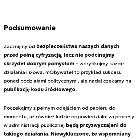
Podsumowanie
Zacznijmy od
bezpieczeństwa naszych danych
przed pełną cyfryzacją, lecz nie podcinajmy
skrzydeł dobrym pomysłom
– weryfikujmy każde
działania i słowa. mObywatel to przykład sukcesu
ponad podziałami politycznymi, ale nadal czekamy na
publikację kodu źródłowego
.
Poczekajmy z pełnym odejściem od papieru do
momentu, aż również ludzie odpowiedzialni za procesy
w administracji publicznej
będą przyzwyczajeni do
takiego działania. Niewykluczone, że wspomniany