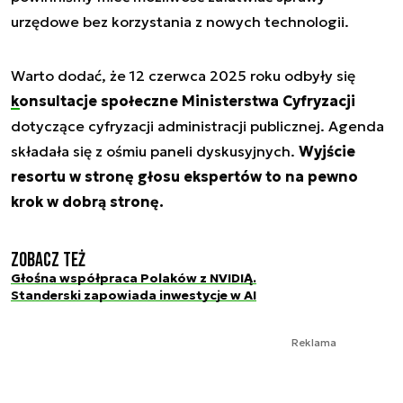
urzędowe bez korzystania z nowych technologii.
Warto dodać, że 12 czerwca 2025 roku odbyły się
konsultacje społeczne Ministerstwa Cyfryzacji
dotyczące cyfryzacji administracji publicznej. Agenda
składała się z ośmiu paneli dyskusyjnych.
Wyjście
resortu w stronę głosu ekspertów to na pewno
krok w dobrą stronę.
Zobacz też
Głośna współpraca Polaków z NVIDIĄ.
Standerski zapowiada inwestycje w AI
Reklama