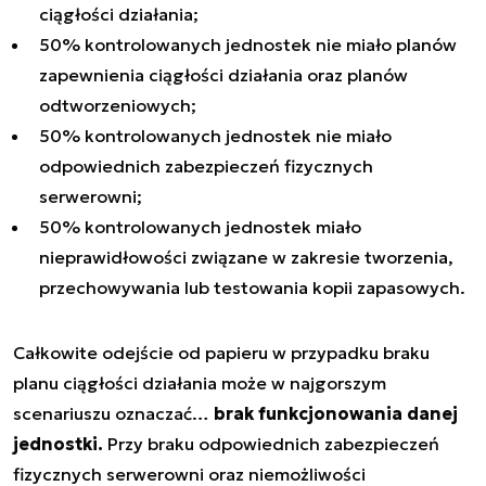
ciągłości działania;
50% kontrolowanych jednostek nie miało planów
zapewnienia ciągłości działania oraz planów
odtworzeniowych;
50% kontrolowanych jednostek nie miało
odpowiednich zabezpieczeń fizycznych
serwerowni;
50% kontrolowanych jednostek miało
nieprawidłowości związane w zakresie tworzenia,
przechowywania lub testowania kopii zapasowych.
Całkowite odejście od papieru w przypadku braku
planu ciągłości działania może w najgorszym
scenariuszu oznaczać…
brak funkcjonowania danej
jednostki.
Przy braku odpowiednich zabezpieczeń
fizycznych serwerowni oraz niemożliwości