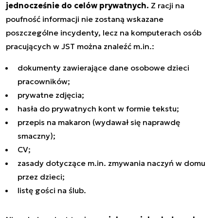
jednocześnie do celów prywatnych.
Z racji na
poufność informacji nie zostaną wskazane
poszczególne incydenty, lecz na komputerach osób
pracujących w JST można znaleźć m.in.:
dokumenty zawierające dane osobowe dzieci
pracowników;
prywatne zdjęcia;
hasła do prywatnych kont w formie tekstu;
przepis na makaron (wydawał się naprawdę
smaczny);
CV;
zasady dotyczące m.in. zmywania naczyń w domu
przez dzieci;
listę gości na ślub.