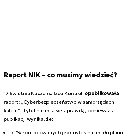
Raport NIK – co musimy wiedzieć?
17 kwietnia Naczelna Izba Kontroli
opublikowała
raport:
„Cyberbezpieczeństwo w samorządach
kuleje”
. Tytuł nie mija się z prawdą, ponieważ z
publikacji wynika, że:
71% kontrolowanych jednostek nie miało planu