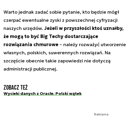
Warto jednak zadać sobie pytanie, kto będzie mógł
czerpać ewentualne zyski z powszechnej cyfryzacji
naszych urzędów.
Jeżeli w przyszłości ktoś uznałby,
że mogą to być Big Techy dostarczające
rozwiązania chmurowe
– należy rozważyć utworzenie
własnych, polskich, suwerennych rozwiązań. Na
szczęście obecnie takie zapowiedzi nie dotyczą
administracji publicznej.
Zobacz też
Wycieki danych z Oracle. Polski wątek
Reklama