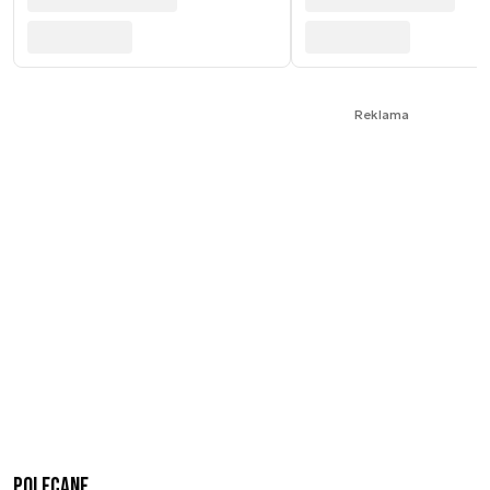
Reklama
Polecane