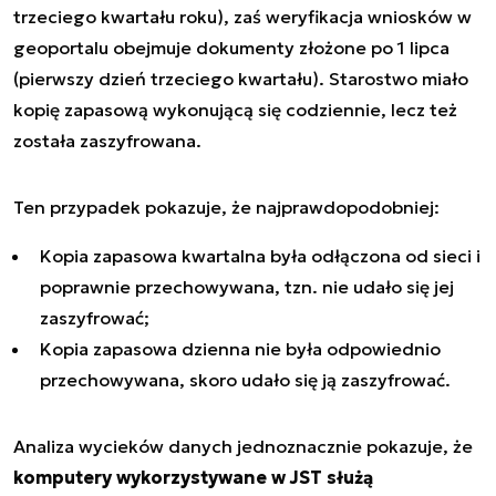
trzeciego kwartału roku), zaś weryfikacja wniosków w
geoportalu obejmuje dokumenty złożone po 1 lipca
(pierwszy dzień trzeciego kwartału). Starostwo miało
kopię zapasową wykonującą się codziennie, lecz też
została zaszyfrowana.
Ten przypadek pokazuje, że najprawdopodobniej:
Kopia zapasowa kwartalna była odłączona od sieci i
poprawnie przechowywana, tzn. nie udało się jej
zaszyfrować;
Kopia zapasowa dzienna nie była odpowiednio
przechowywana, skoro udało się ją zaszyfrować.
Analiza wycieków danych jednoznacznie pokazuje, że
komputery wykorzystywane w JST służą