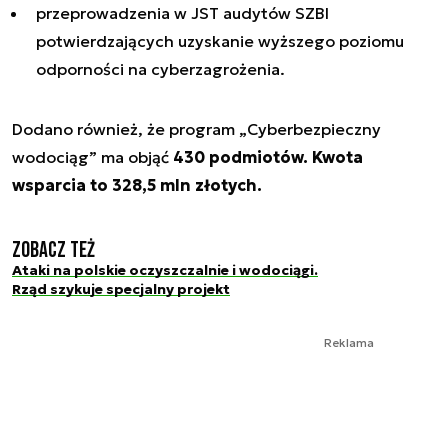
przeprowadzenia w JST audytów SZBI
potwierdzających uzyskanie wyższego poziomu
odporności na cyberzagrożenia.
Dodano również, że program
„Cyberbezpieczny
wodociąg”
ma objąć
430 podmiotów. Kwota
wsparcia to 328,5 mln złotych.
Zobacz też
Ataki na polskie oczyszczalnie i wodociągi.
Rząd szykuje specjalny projekt
Reklama