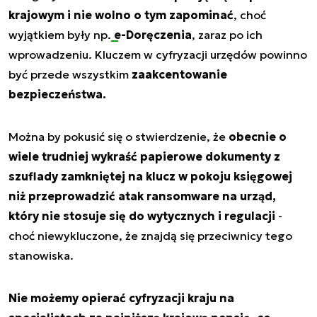
krajowym i nie wolno o tym zapominać
, choć
wyjątkiem były np.
e-Doręczenia
, zaraz po ich
wprowadzeniu. Kluczem w cyfryzacji urzędów powinno
być przede wszystkim
zaakcentowanie
bezpieczeństwa.
Można by pokusić się o stwierdzenie, że
obecnie o
wiele trudniej wykraść papierowe dokumenty z
szuflady zamkniętej na klucz w pokoju księgowej
niż przeprowadzić atak ransomware na urząd,
który nie stosuje się do wytycznych i regulacji
-
choć niewykluczone, że znajdą się przeciwnicy tego
stanowiska.
Nie możemy opierać cyfryzacji kraju na