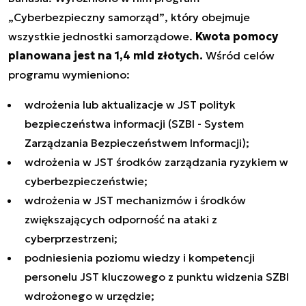
„Cyberbezpieczny samorząd”
, który obejmuje
wszystkie jednostki samorządowe.
Kwota pomocy
planowana jest na 1,4 mld złotych.
Wśród celów
programu wymieniono:
wdrożenia lub aktualizacje w JST polityk
bezpieczeństwa informacji (SZBI - System
Zarządzania Bezpieczeństwem Informacji);
wdrożenia w JST środków zarządzania ryzykiem w
cyberbezpieczeństwie;
wdrożenia w JST mechanizmów i środków
zwiększających odporność na ataki z
cyberprzestrzeni;
podniesienia poziomu wiedzy i kompetencji
personelu JST kluczowego z punktu widzenia SZBI
wdrożonego w urzędzie;