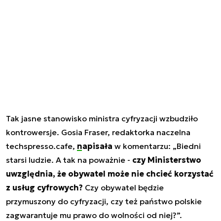
Tak jasne stanowisko ministra cyfryzacji wzbudziło
kontrowersje. Gosia Fraser, redaktorka naczelna
techspresso.cafe,
napisała
w komentarzu:
„Biedni
starsi ludzie. A tak na poważnie -
czy Ministerstwo
uwzględnia, że obywatel może nie chcieć korzystać
z usług cyfrowych?
Czy obywatel będzie
przymuszony do cyfryzacji, czy też państwo polskie
zagwarantuje mu prawo do wolności od niej?”.