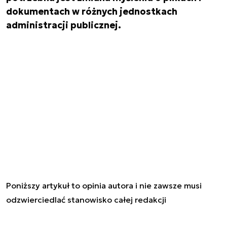
dokumentach w różnych jednostkach
administracji publicznej.
Poniższy artykuł to opinia autora i nie zawsze musi
odzwierciedlać stanowisko całej redakcji