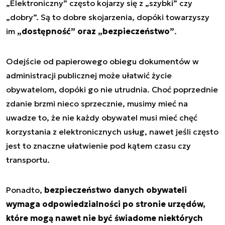
„Elektroniczny” często kojarzy się z „szybki” czy
„dobry”. Są to dobre skojarzenia, dopóki towarzyszy
im
„dostępność” oraz „bezpieczeństwo”
.
Odejście od papierowego obiegu dokumentów w
administracji publicznej może ułatwić życie
obywatelom, dopóki go nie utrudnia. Choć poprzednie
zdanie brzmi nieco sprzecznie, musimy mieć na
uwadze to, że nie każdy obywatel musi mieć chęć
korzystania z elektronicznych usług, nawet jeśli często
jest to znaczne ułatwienie pod kątem czasu czy
transportu.
Ponadto,
bezpieczeństwo danych obywateli
wymaga odpowiedzialności po stronie urzędów,
które mogą nawet nie być świadome niektórych