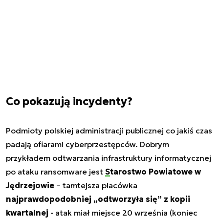
Co pokazują incydenty?
Podmioty polskiej administracji publicznej co jakiś czas
padają ofiarami cyberprzestępców. Dobrym
przykładem odtwarzania infrastruktury informatycznej
po ataku ransomware jest
Starostwo Powiatowe w
Jędrzejowie
– tamtejsza placówka
najprawdopodobniej „odtworzyła się” z kopii
kwartalnej
- atak miał miejsce 20 września (koniec