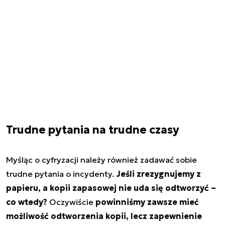
Trudne pytania na trudne czasy
Myśląc o cyfryzacji należy również zadawać sobie
trudne pytania o incydenty.
Jeśli zrezygnujemy z
papieru, a kopii zapasowej nie uda się odtworzyć –
co wtedy?
Oczywiście
powinniśmy zawsze mieć
możliwość odtworzenia kopii, lecz zapewnienie