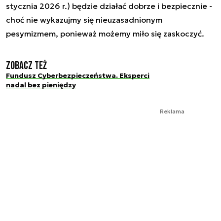
stycznia 2026 r.) będzie działać dobrze i bezpiecznie -
choć nie wykazujmy się nieuzasadnionym
pesymizmem, ponieważ możemy miło się zaskoczyć.
Zobacz też
Fundusz Cyberbezpieczeństwa. Eksperci
nadal bez pieniędzy
Reklama