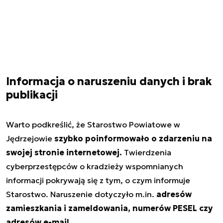
Informacja o naruszeniu danych i brak
publikacji
Warto podkreślić, że Starostwo Powiatowe w
Jędrzejowie
szybko poinformowało o zdarzeniu na
swojej stronie internetowej.
Twierdzenia
cyberprzestępców o kradzieży wspomnianych
informacji pokrywają się z tym, o czym informuje
Starostwo. Naruszenie dotyczyło m.in.
adresów
zamieszkania i zameldowania, numerów PESEL czy
adresów e-mail.