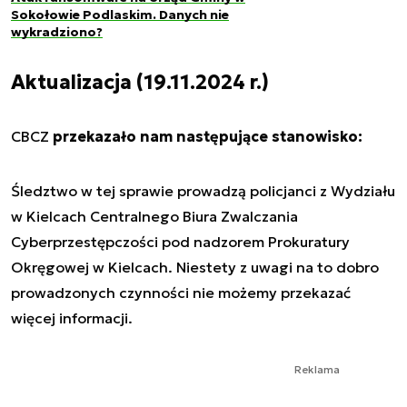
Sokołowie Podlaskim. Danych nie
wykradziono?
Aktualizacja (19.11.2024 r.)
CBCZ
przekazało nam następujące stanowisko:
Śledztwo w tej sprawie prowadzą policjanci z Wydziału
w Kielcach Centralnego Biura Zwalczania
Cyberprzestępczości pod nadzorem Prokuratury
Okręgowej w Kielcach. Niestety z uwagi na to dobro
prowadzonych czynności nie możemy przekazać
więcej informacji.
Reklama