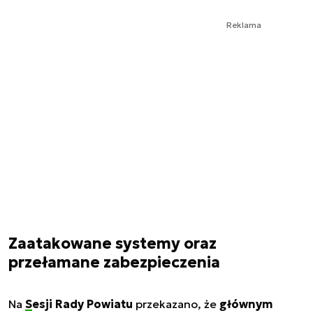
Reklama
Zaatakowane systemy oraz
przełamane zabezpieczenia
Na
Sesji Rady Powiatu
przekazano, że
głównym