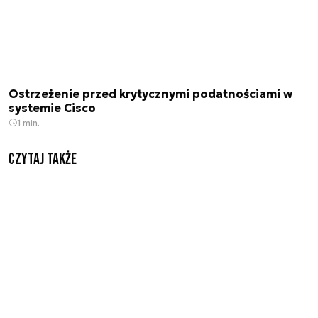
Ostrzeżenie przed krytycznymi podatnościami w
systemie Cisco
1 min.
Czytaj także