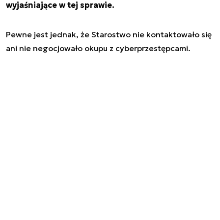
wyjaśniające w tej sprawie.
Pewne jest jednak, że Starostwo nie kontaktowało się
ani nie negocjowało okupu z cyberprzestępcami.