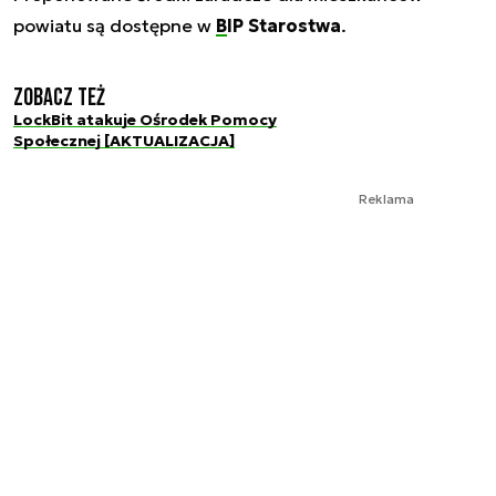
powiatu są dostępne w
BIP Starostwa
.
Zobacz też
LockBit atakuje Ośrodek Pomocy
Społecznej [AKTUALIZACJA]
Reklama