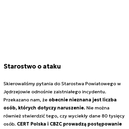
Starostwo o ataku
Skierowaliśmy pytania do Starostwa Powiatowego w
Jędrzejowie odnośnie zaistniałego incydentu.
Przekazano nam, że
obecnie nieznana jest liczba
osób, których dotyczy naruszenie.
Nie można
również stwierdzić tego, czy wyciekły dane 80 tysięcy
osób.
CERT Polska i CBZC prowadzą postępowanie