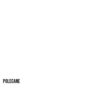
Polecane